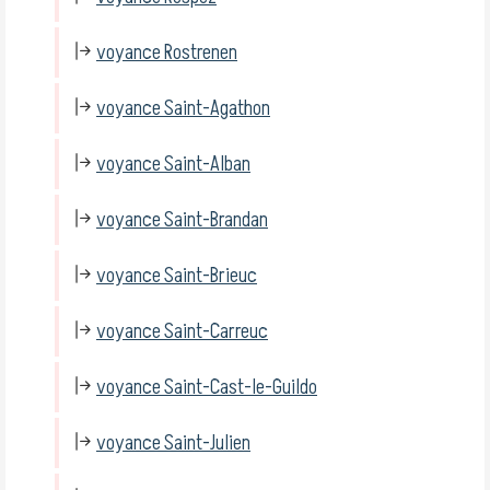
voyance Rostrenen
voyance Saint-Agathon
voyance Saint-Alban
voyance Saint-Brandan
voyance Saint-Brieuc
voyance Saint-Carreuc
voyance Saint-Cast-le-Guildo
voyance Saint-Julien