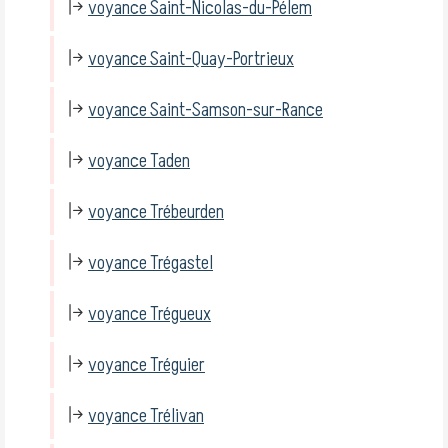
voyance Saint-Nicolas-du-Pélem
voyance Saint-Quay-Portrieux
voyance Saint-Samson-sur-Rance
voyance Taden
voyance Trébeurden
voyance Trégastel
voyance Trégueux
voyance Tréguier
voyance Trélivan