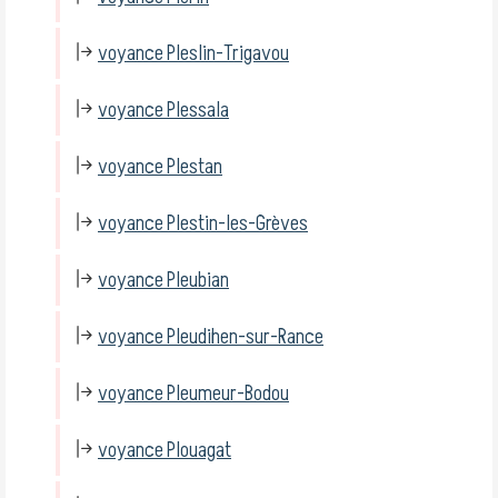
voyance Pleslin-Trigavou
voyance Plessala
voyance Plestan
voyance Plestin-les-Grèves
voyance Pleubian
voyance Pleudihen-sur-Rance
voyance Pleumeur-Bodou
voyance Plouagat