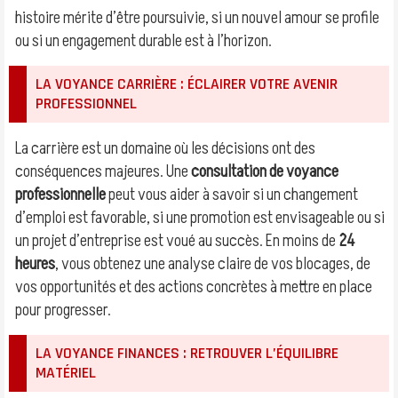
histoire mérite d’être poursuivie, si un nouvel amour se profile
ou si un engagement durable est à l’horizon.
LA VOYANCE CARRIÈRE : ÉCLAIRER VOTRE AVENIR
PROFESSIONNEL
La carrière est un domaine où les décisions ont des
conséquences majeures. Une
consultation de voyance
professionnelle
peut vous aider à savoir si un changement
d’emploi est favorable, si une promotion est envisageable ou si
un projet d’entreprise est voué au succès. En moins de
24
heures
, vous obtenez une analyse claire de vos blocages, de
vos opportunités et des actions concrètes à mettre en place
pour progresser.
LA VOYANCE FINANCES : RETROUVER L’ÉQUILIBRE
MATÉRIEL