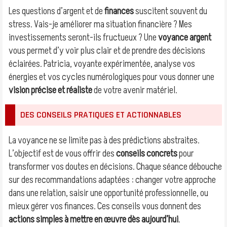
Les questions d’argent et de
finances
suscitent souvent du
stress. Vais-je améliorer ma situation financière ? Mes
investissements seront-ils fructueux ? Une
voyance argent
vous permet d’y voir plus clair et de prendre des décisions
éclairées. Patricia, voyante expérimentée, analyse vos
énergies et vos cycles numérologiques pour vous donner une
vision précise et réaliste
de votre avenir matériel.
DES CONSEILS PRATIQUES ET ACTIONNABLES
La voyance ne se limite pas à des prédictions abstraites.
L’objectif est de vous offrir des
conseils concrets
pour
transformer vos doutes en décisions. Chaque séance débouche
sur des recommandations adaptées : changer votre approche
dans une relation, saisir une opportunité professionnelle, ou
mieux gérer vos finances. Ces conseils vous donnent des
actions simples à mettre en œuvre dès aujourd’hui
.