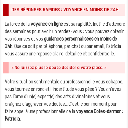
DES RÉPONSES RAPIDES : VOYANCE EN MOINS DE 24H
La force de la
voyance en ligne
est sa rapidité. Inutile d’attendre
des semaines pour avoir un rendez-vous : vous pouvez obtenir
vos réponses et vos
guidances personnalisées en moins de
24h
. Que ce soit par téléphone, par chat ou par email, Patricia
vous assure une réponse claire, détaillée et confidentielle.
« Ne laissez plus le doute décider à votre place. »
Votre situation sentimentale ou professionnelle vous échappe,
vous tournez en rond et l’incertitude vous pèse ? Vous n’avez
pas l’âme d’un(e) expert(e) des arts divinatoires et vous
craignez d’aggraver vos doutes… C’est le bon moment pour
faire appel à une professionnelle de la
voyance Cotes-darmor
:
Patricia
.