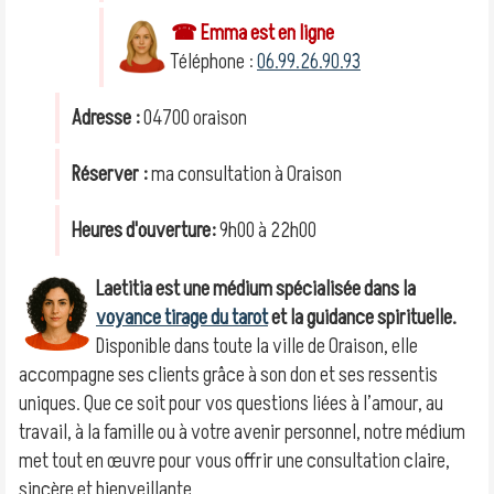
☎ Emma est en ligne
Téléphone :
06.99.26.90.93
Adresse :
04700 oraison
Réserver :
ma consultation à Oraison
Heures d'ouverture:
9h00 à 22h00
Laetitia est une médium spécialisée dans la
voyance tirage du tarot
et la guidance spirituelle.
Disponible dans toute la ville de Oraison, elle
accompagne ses clients grâce à son don et ses ressentis
uniques. Que ce soit pour vos questions liées à l’amour, au
travail, à la famille ou à votre avenir personnel, notre médium
met tout en œuvre pour vous offrir une consultation claire,
sincère et bienveillante.