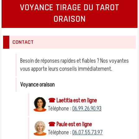
VOYANCE TIRAGE DU TAROT
ORAISON
CONTACT
Besoin de réponses rapides et fiables ? Nos voyantes
vous apporte leurs conseils immédiatement.
Voyance oraison
☎ Laetitia est en ligne
Téléphone :
06.99.26.90.93
☎ Paule est en ligne
Téléphone :
06.07.55.73.97