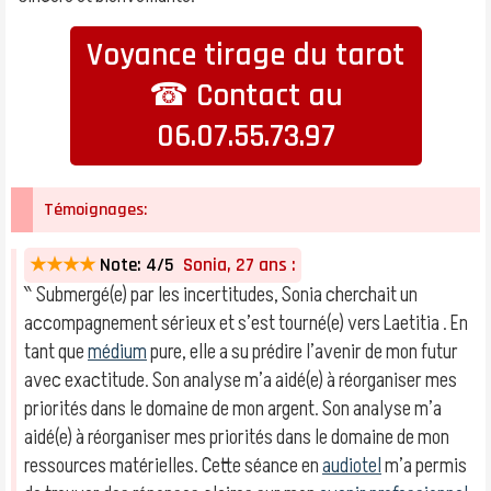
Voyance tirage du tarot
☎ Contact au
06.07.55.73.97
Témoignages:
★★★★
Note: 4/5
Sonia, 27 ans :
‶ Submergé(e) par les incertitudes, Sonia cherchait un
accompagnement sérieux et s’est tourné(e) vers Laetitia . En
tant que
médium
pure, elle a su prédire l’avenir de mon futur
avec exactitude. Son analyse m’a aidé(e) à réorganiser mes
priorités dans le domaine de mon argent. Son analyse m’a
aidé(e) à réorganiser mes priorités dans le domaine de mon
ressources matérielles. Cette séance en
audiotel
m’a permis