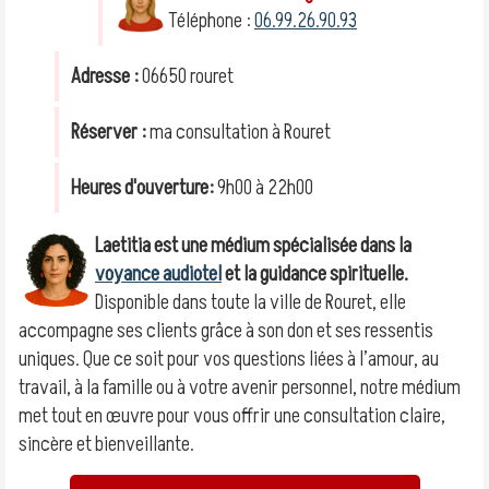
Téléphone :
06.99.26.90.93
Adresse :
06650 rouret
Réserver :
ma consultation à Rouret
Heures d'ouverture:
9h00 à 22h00
Laetitia est une médium spécialisée dans la
voyance audiotel
et la guidance spirituelle.
Disponible dans toute la ville de Rouret, elle
accompagne ses clients grâce à son don et ses ressentis
uniques. Que ce soit pour vos questions liées à l’amour, au
travail, à la famille ou à votre avenir personnel, notre médium
met tout en œuvre pour vous offrir une consultation claire,
sincère et bienveillante.