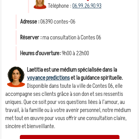
Téléphone :
06.99.26.90.93
Adresse :
06390 contes-06
Réserver :
ma consultation à Contes 06
Heures d'ouverture:
9h00 à 22h00
Laetitia est une médium spécialisée dans la
voyance predictions
et la guidance spirituelle.
Disponible dans toute la ville de Contes 06, elle
accompagne ses clients grâce à son don et ses ressentis
uniques. Que ce soit pour vos questions liées à l’amour, au
travail, à la famille ou à votre avenir personnel, notre médium
met tout en œuvre pour vous offrir une consultation claire,
sincère et bienveillante.