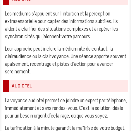
Les médiums s’appuient sur l’intuition et la perception
extrasensorielle pour capter des informations subtiles. Ils
aident à clarifier des situations complexes et à repérer les
synchronicités qui jalonnent votre parcours.
Leur approche peut inclure la médiumnité de contact, la
clairaudience ou la clairvoyance. Une séance apporte souvent
apaisement, recentrage et pistes d’action pour avancer
sereinement.
AUDIOTEL
La voyance audiotel permet de joindre un expert par téléphone,
immédiatement et sans rendez-vous. C’est la solution idéale
pour un besoin urgent d’éclairage, où que vous soyez.
La tarification à la minute garantit la maîtrise de votre budget.