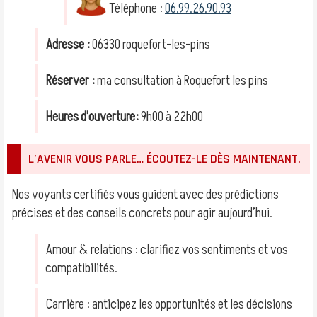
Téléphone :
06.99.26.90.93
Adresse :
06330 roquefort-les-pins
Réserver :
ma consultation à Roquefort les pins
Heures d'ouverture:
9h00 à 22h00
L’AVENIR VOUS PARLE… ÉCOUTEZ-LE DÈS MAINTENANT.
Nos voyants certifiés vous guident avec des prédictions
précises et des conseils concrets pour agir aujourd’hui.
Amour & relations : clarifiez vos sentiments et vos
compatibilités.
Carrière : anticipez les opportunités et les décisions