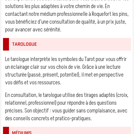
solutions les plus adaptées à votre chemin de vie. En
contactant notre médium professionnelle à Roquefort les pins,
vous bénéficiez d’une consultation de qualité, à un prix juste,
pour avancer avec sérénité.
TAROLOGUE
Le tarologue interprète les symboles du Tarot pour vous offrir
un éclairage clair sur vos choix de vie. Grâce à une lecture
structurée (passé, présent, potentiel), il met en perspective
vos défis et vos ressources.
En consultation, le tarologue utilise des tirages adaptés (croix,
relationnel, professionnel) pour répondre à des questions
précises. Son objectif : vous guider sans complaisance, avec
des conseils concrets et pratico-pratiques.
MÉDIUMS