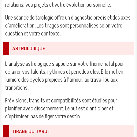
relations, vos projets et votre évolution personnelle.
Une séance de tarologie offre un diagnostic précis et des axes
d’amélioration. Les tirages sont personnalisés selon votre
question et votre contexte.
ASTROLOGIQUE
L’analyse astrologique s’appuie sur votre thème natal pour
éclairer vos talents, rythmes et périodes clés. Elle met en
lumière des cycles propices à l’amour, au travail ou aux
transitions.
Prévisions, transits et compatibilités sont étudiés pour
planifier avec discernement. Le but est d’anticiper et
d’optimiser, pas de figer votre destin.
TIRAGE DU TAROT