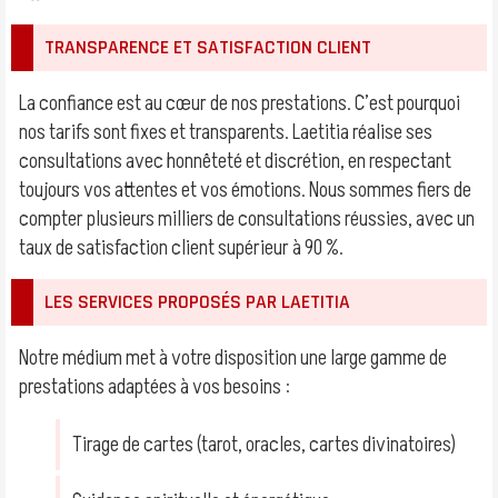
TRANSPARENCE ET SATISFACTION CLIENT
La confiance est au cœur de nos prestations. C’est pourquoi
nos tarifs sont fixes et transparents. Laetitia réalise ses
consultations avec honnêteté et discrétion, en respectant
toujours vos attentes et vos émotions. Nous sommes fiers de
compter plusieurs milliers de consultations réussies, avec un
taux de satisfaction client supérieur à 90 %.
LES SERVICES PROPOSÉS PAR LAETITIA
Notre médium met à votre disposition une large gamme de
prestations adaptées à vos besoins :
Tirage de cartes (tarot, oracles, cartes divinatoires)