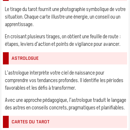
Le tirage du tarot fournit une photographie symbolique de votre
situation. Chaque carte illustre une énergie, un conseil ou un
apprentissage.
En croisant plusieurs tirages, on obtient une feuille de route :
étapes, leviers d’action et points de vigilance pour avancer.
ASTROLOGUE
L’astrologue interprète votre ciel de naissance pour
comprendre vos tendances profondes. Il identifie les périodes
favorables et les défis à transformer.
Avec une approche pédagogique, l’astrologue traduit le langage
des astres en conseils concrets, pragmatiques et planifiables.
CARTES DU TAROT