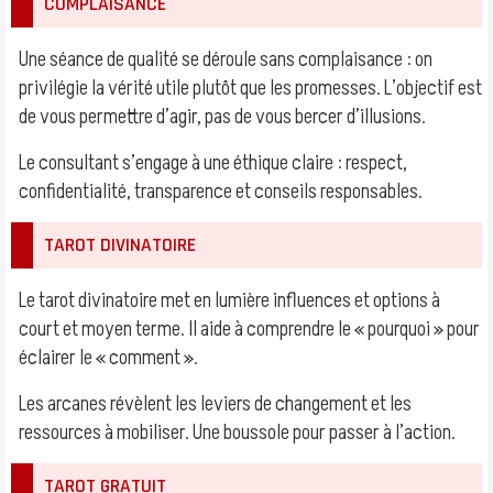
COMPLAISANCE
Une séance de qualité se déroule sans complaisance : on
privilégie la vérité utile plutôt que les promesses. L’objectif est
de vous permettre d’agir, pas de vous bercer d’illusions.
Le consultant s’engage à une éthique claire : respect,
confidentialité, transparence et conseils responsables.
TAROT DIVINATOIRE
Le tarot divinatoire met en lumière influences et options à
court et moyen terme. Il aide à comprendre le « pourquoi » pour
éclairer le « comment ».
Les arcanes révèlent les leviers de changement et les
ressources à mobiliser. Une boussole pour passer à l’action.
TAROT GRATUIT