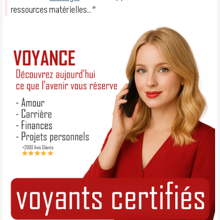
ressources matérielles.. ″