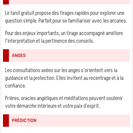
Le tarot gratuit propose des tirages rapides pour explorer une
question simple. Parfait pour se familiariser avec les arcanes.
Pour des enjeux importants, un tirage accompagné améliore
l’interprétation et la pertinence des conseils.
ANGES
Les consultations axées sur les anges s’orientent vers la
guidance et la protection. Elles invitent au recentrage et à la
confiance.
Prières, oracles angéliques et méditations peuvent soutenir
votre démarche intérieure et votre paix d’esprit.
PRÉDICTION