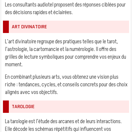
Les consultants audiotel proposent des réponses ciblées pour
des décisions rapides et éclairées.
ART DIVINATOIRE
L’art divinatoire regroupe des pratiques telles que le tarot,
l’astrologie, la cartomancie et la numérologie. Il offre des
grilles de lecture symboliques pour comprendre vos enjeux du
moment.
En combinant plusieurs arts, vous obtenez une vision plus
riche : tendances, cycles, et conseils concrets pour des choix
alignés avec vos objectifs.
TAROLOGIE
La tarologie est l’étude des arcanes et de leurs interactions.
Elle décode les schémas répétitifs qui influencent vos