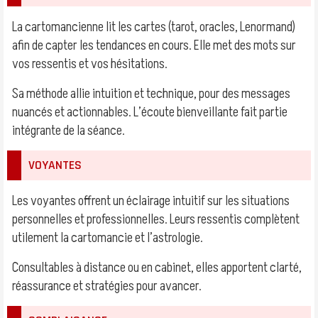
La cartomancienne lit les cartes (tarot, oracles, Lenormand)
afin de capter les tendances en cours. Elle met des mots sur
vos ressentis et vos hésitations.
Sa méthode allie intuition et technique, pour des messages
nuancés et actionnables. L’écoute bienveillante fait partie
intégrante de la séance.
VOYANTES
Les voyantes offrent un éclairage intuitif sur les situations
personnelles et professionnelles. Leurs ressentis complètent
utilement la cartomancie et l’astrologie.
Consultables à distance ou en cabinet, elles apportent clarté,
réassurance et stratégies pour avancer.