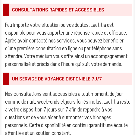
CONSULTATIONS RAPIDES ET ACCESSIBLES
Peu importe votre situation ou vos doutes, Laetitia est
disponible pour vous apporter une réponse rapide et efficace.
Après avoir contacté nos services, vous pouvez bénéficier
d’une première consultation en ligne ou par téléphone sans
attendre. Votre médium vous offre ainsi un accompagnement
personnalisé et précis dans l’heure qui suit votre demande.
UN SERVICE DE VOYANCE DISPONIBLE 7J/7
Nos consultations sont accessibles à tout moment, de jour
comme de nuit, week-ends et jours fériés inclus. Laetitia reste
à votre disposition 7 jours sur 7 afin de répondre à vos
questions et de vous aider à surmonter vos blocages
personnels. Cette disponibilité en continu garantit une écoute
attentive et un soutien constant.