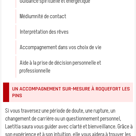
Guidance spirituelle et énergétique
Médiumnité de contact
Interprétation des rêves
Accompagnement dans vos choix de vie
Aide à la prise de décision personnelle et
professionnelle
UN ACCOMPAGNEMENT SUR-MESURE À ROQUEFORT LES
PINS
Si vous traversez une période de doute, une rupture, un
changement de carrière ou un questionnement personnel,
Laetitia saura vous guider avec clarté et bienveillance. Grâce à
son expérience et à son intuition, elle vous aidera à trouver les