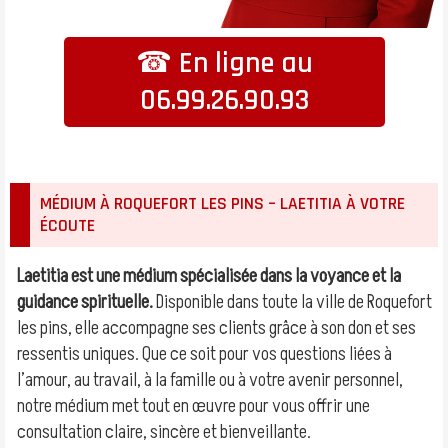
☎ En ligne au
06.99.26.90.93
MÉDIUM À ROQUEFORT LES PINS – LAETITIA À VOTRE
ÉCOUTE
Laetitia est une médium spécialisée dans la voyance et la
guidance spirituelle.
Disponible dans toute la ville de Roquefort
les pins, elle accompagne ses clients grâce à son don et ses
ressentis uniques. Que ce soit pour vos questions liées à
l’amour, au travail, à la famille ou à votre avenir personnel,
notre médium met tout en œuvre pour vous offrir une
consultation claire, sincère et bienveillante.