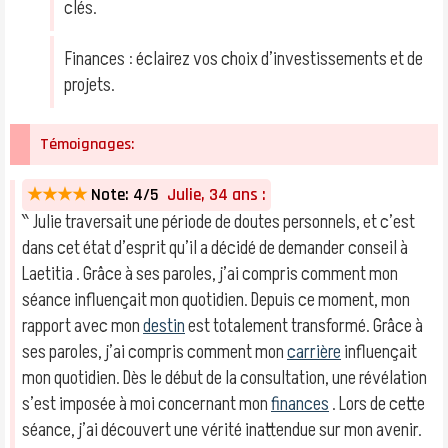
clés.
Finances : éclairez vos choix d’investissements et de
projets.
Témoignages:
★★★★
Note: 4/5
Julie, 34 ans :
‶ Julie traversait une période de doutes personnels, et c’est
dans cet état d’esprit qu’il a décidé de demander conseil à
Laetitia . Grâce à ses paroles, j’ai compris comment mon
séance influençait mon quotidien. Depuis ce moment, mon
rapport avec mon
destin
est totalement transformé. Grâce à
ses paroles, j’ai compris comment mon
carrière
influençait
mon quotidien. Dès le début de la consultation, une révélation
s’est imposée à moi concernant mon
finances
. Lors de cette
séance, j’ai découvert une vérité inattendue sur mon avenir.