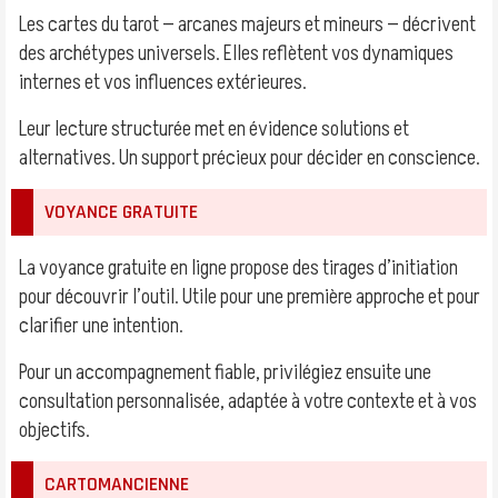
Les cartes du tarot — arcanes majeurs et mineurs — décrivent
des archétypes universels. Elles reflètent vos dynamiques
internes et vos influences extérieures.
Leur lecture structurée met en évidence solutions et
alternatives. Un support précieux pour décider en conscience.
VOYANCE GRATUITE
La voyance gratuite en ligne propose des tirages d’initiation
pour découvrir l’outil. Utile pour une première approche et pour
clarifier une intention.
Pour un accompagnement fiable, privilégiez ensuite une
consultation personnalisée, adaptée à votre contexte et à vos
objectifs.
CARTOMANCIENNE