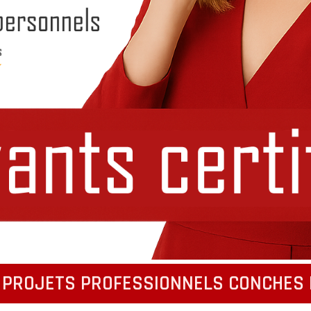
 PROJETS PROFESSIONNELS CONCHES 