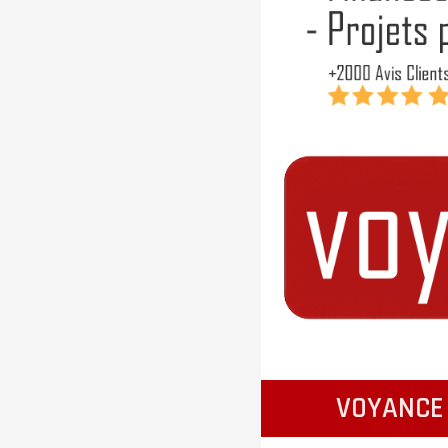
VOYANCE