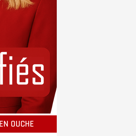
EN OUCHE