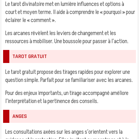
Le tarot divinatoire met en lumière influences et options à
court et moyen terme. Il aide à comprendre le « pourquoi » pour
éclairer le « comment ».
Les arcanes révèlent les leviers de changement et les
ressources à mobiliser. Une boussole pour passer à l’action.
TAROT GRATUIT
Le tarot gratuit propose des tirages rapides pour explorer une
question simple. Parfait pour se familiariser avec les arcanes.
Pour des enjeux importants, un tirage accompagné améliore
l’interprétation et la pertinence des conseils.
ANGES
Les consultations axées sur les anges s’orientent vers la