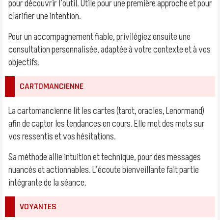
pour découvrir l’outil. Utile pour une première approche et pour
clarifier une intention.
Pour un accompagnement fiable, privilégiez ensuite une
consultation personnalisée, adaptée à votre contexte et à vos
objectifs.
CARTOMANCIENNE
La cartomancienne lit les cartes (tarot, oracles, Lenormand)
afin de capter les tendances en cours. Elle met des mots sur
vos ressentis et vos hésitations.
Sa méthode allie intuition et technique, pour des messages
nuancés et actionnables. L’écoute bienveillante fait partie
intégrante de la séance.
VOYANTES