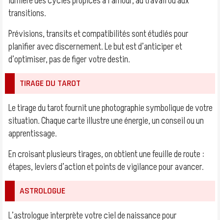
lumière des cycles propices à l’amour, au travail ou aux
transitions.
Prévisions, transits et compatibilités sont étudiés pour
planifier avec discernement. Le but est d’anticiper et
d’optimiser, pas de figer votre destin.
TIRAGE DU TAROT
Le tirage du tarot fournit une photographie symbolique de votre
situation. Chaque carte illustre une énergie, un conseil ou un
apprentissage.
En croisant plusieurs tirages, on obtient une feuille de route :
étapes, leviers d’action et points de vigilance pour avancer.
ASTROLOGUE
L’astrologue interprète votre ciel de naissance pour