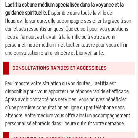
Laetitia est une médium spécialisée dans la voyance et la
guidance spirituelle.
Disponible dans toute la ville de
Heudreville sur eure, elle accompagne ses clients grâce à son
don et ses ressentis uniques. Que ce soit pour vos questions
liées à l’amour, au travail, à la famille ou à votre avenir
personnel, notre médium met tout en œuvre pour vous offrir
une consultation claire, sincère et bienveillante.
CONSULTATIONS RAPIDES ET ACCESSIBLES
Peu importe votre situation ou vos doutes, Laetitia est
disponible pour vous apporter une réponse rapide et efficace.
Après avoir contacté nos services, vous pouvez bénéficier
d’une première consultation en ligne ou par téléphone sans
attendre. Votre médium vous offre ainsi un accompagnement
personnalisé et précis dans l’heure qui suit votre demande.