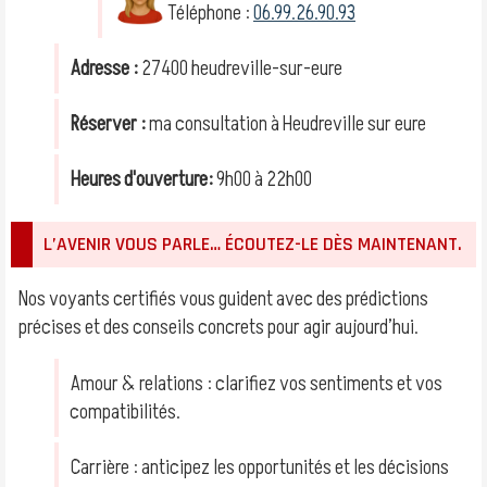
Téléphone :
06.99.26.90.93
Adresse :
27400 heudreville-sur-eure
Réserver :
ma consultation à Heudreville sur eure
Heures d'ouverture:
9h00 à 22h00
L’AVENIR VOUS PARLE… ÉCOUTEZ-LE DÈS MAINTENANT.
Nos voyants certifiés vous guident avec des prédictions
précises et des conseils concrets pour agir aujourd’hui.
Amour & relations : clarifiez vos sentiments et vos
compatibilités.
Carrière : anticipez les opportunités et les décisions