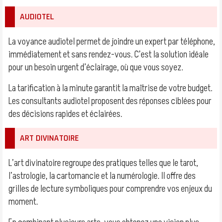
AUDIOTEL
La voyance audiotel permet de joindre un expert par téléphone,
immédiatement et sans rendez-vous. C’est la solution idéale
pour un besoin urgent d’éclairage, où que vous soyez.
La tarification à la minute garantit la maîtrise de votre budget.
Les consultants audiotel proposent des réponses ciblées pour
des décisions rapides et éclairées.
ART DIVINATOIRE
L’art divinatoire regroupe des pratiques telles que le tarot,
l’astrologie, la cartomancie et la numérologie. Il offre des
grilles de lecture symboliques pour comprendre vos enjeux du
moment.