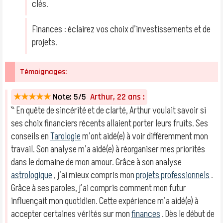
clés.
Finances : éclairez vos choix d’investissements et de
projets.
Témoignages:
★★★★★
Note: 5/5
Arthur, 22 ans :
‶ En quête de sincérité et de clarté, Arthur voulait savoir si
ses choix financiers récents allaient porter leurs fruits. Ses
conseils en
Tarologie
m’ont aidé(e) à voir différemment mon
travail. Son analyse m’a aidé(e) à réorganiser mes priorités
dans le domaine de mon amour. Grâce à son analyse
astrologique
, j’ai mieux compris mon
projets professionnels
.
Grâce à ses paroles, j’ai compris comment mon futur
influençait mon quotidien. Cette expérience m’a aidé(e) à
accepter certaines vérités sur mon
finances
. Dès le début de