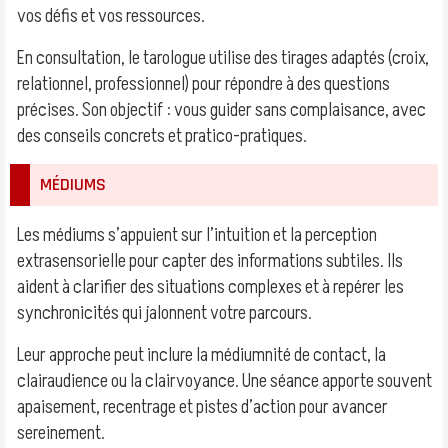
vos défis et vos ressources.
En consultation, le tarologue utilise des tirages adaptés (croix,
relationnel, professionnel) pour répondre à des questions
précises. Son objectif : vous guider sans complaisance, avec
des conseils concrets et pratico-pratiques.
MÉDIUMS
Les médiums s’appuient sur l’intuition et la perception
extrasensorielle pour capter des informations subtiles. Ils
aident à clarifier des situations complexes et à repérer les
synchronicités qui jalonnent votre parcours.
Leur approche peut inclure la médiumnité de contact, la
clairaudience ou la clairvoyance. Une séance apporte souvent
apaisement, recentrage et pistes d’action pour avancer
sereinement.