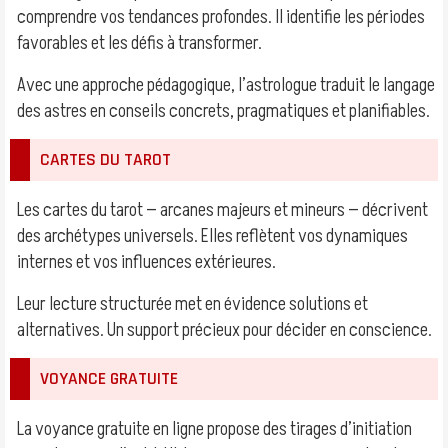
comprendre vos tendances profondes. Il identifie les périodes
favorables et les défis à transformer.
Avec une approche pédagogique, l’astrologue traduit le langage
des astres en conseils concrets, pragmatiques et planifiables.
CARTES DU TAROT
Les cartes du tarot — arcanes majeurs et mineurs — décrivent
des archétypes universels. Elles reflètent vos dynamiques
internes et vos influences extérieures.
Leur lecture structurée met en évidence solutions et
alternatives. Un support précieux pour décider en conscience.
VOYANCE GRATUITE
La voyance gratuite en ligne propose des tirages d’initiation