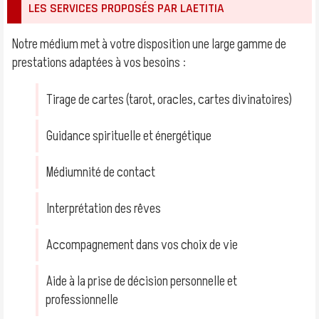
LES SERVICES PROPOSÉS PAR LAETITIA
Notre médium met à votre disposition une large gamme de
prestations adaptées à vos besoins :
Tirage de cartes (tarot, oracles, cartes divinatoires)
Guidance spirituelle et énergétique
Médiumnité de contact
Interprétation des rêves
Accompagnement dans vos choix de vie
Aide à la prise de décision personnelle et
professionnelle