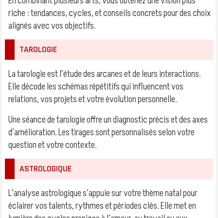
En combinant plusieurs arts, vous obtenez une vision plus
riche : tendances, cycles, et conseils concrets pour des choix
alignés avec vos objectifs.
TAROLOGIE
La tarologie est l’étude des arcanes et de leurs interactions.
Elle décode les schémas répétitifs qui influencent vos
relations, vos projets et votre évolution personnelle.
Une séance de tarologie offre un diagnostic précis et des axes
d’amélioration. Les tirages sont personnalisés selon votre
question et votre contexte.
ASTROLOGIQUE
L’analyse astrologique s’appuie sur votre thème natal pour
éclairer vos talents, rythmes et périodes clés. Elle met en