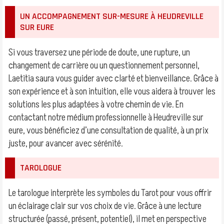
UN ACCOMPAGNEMENT SUR-MESURE À HEUDREVILLE
SUR EURE
Si vous traversez une période de doute, une rupture, un
changement de carrière ou un questionnement personnel,
Laetitia saura vous guider avec clarté et bienveillance. Grâce à
son expérience et à son intuition, elle vous aidera à trouver les
solutions les plus adaptées à votre chemin de vie. En
contactant notre médium professionnelle à Heudreville sur
eure, vous bénéficiez d’une consultation de qualité, à un prix
juste, pour avancer avec sérénité.
TAROLOGUE
Le tarologue interprète les symboles du Tarot pour vous offrir
un éclairage clair sur vos choix de vie. Grâce à une lecture
structurée (passé, présent, potentiel), il met en perspective