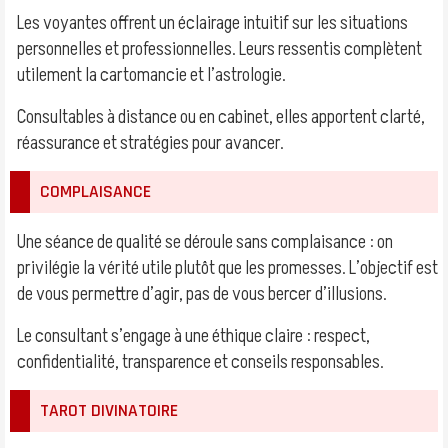
Les voyantes offrent un éclairage intuitif sur les situations
personnelles et professionnelles. Leurs ressentis complètent
utilement la cartomancie et l’astrologie.
Consultables à distance ou en cabinet, elles apportent clarté,
réassurance et stratégies pour avancer.
COMPLAISANCE
Une séance de qualité se déroule sans complaisance : on
privilégie la vérité utile plutôt que les promesses. L’objectif est
de vous permettre d’agir, pas de vous bercer d’illusions.
Le consultant s’engage à une éthique claire : respect,
confidentialité, transparence et conseils responsables.
TAROT DIVINATOIRE