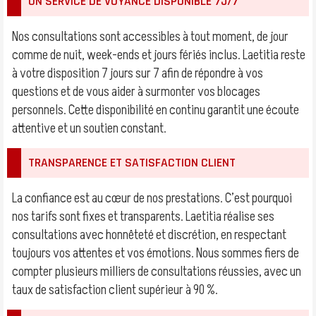
UN SERVICE DE VOYANCE DISPONIBLE 7J/7
Nos consultations sont accessibles à tout moment, de jour
comme de nuit, week-ends et jours fériés inclus. Laetitia reste
à votre disposition 7 jours sur 7 afin de répondre à vos
questions et de vous aider à surmonter vos blocages
personnels. Cette disponibilité en continu garantit une écoute
attentive et un soutien constant.
TRANSPARENCE ET SATISFACTION CLIENT
La confiance est au cœur de nos prestations. C’est pourquoi
nos tarifs sont fixes et transparents. Laetitia réalise ses
consultations avec honnêteté et discrétion, en respectant
toujours vos attentes et vos émotions. Nous sommes fiers de
compter plusieurs milliers de consultations réussies, avec un
taux de satisfaction client supérieur à 90 %.