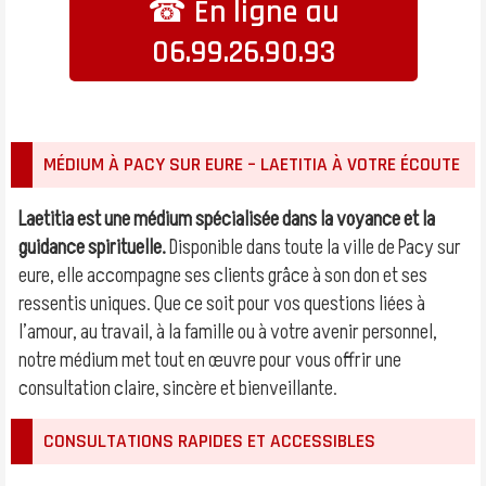
☎ En ligne au
06.99.26.90.93
MÉDIUM À PACY SUR EURE – LAETITIA À VOTRE ÉCOUTE
Laetitia est une médium spécialisée dans la voyance et la
guidance spirituelle.
Disponible dans toute la ville de Pacy sur
eure, elle accompagne ses clients grâce à son don et ses
ressentis uniques. Que ce soit pour vos questions liées à
l’amour, au travail, à la famille ou à votre avenir personnel,
notre médium met tout en œuvre pour vous offrir une
consultation claire, sincère et bienveillante.
CONSULTATIONS RAPIDES ET ACCESSIBLES