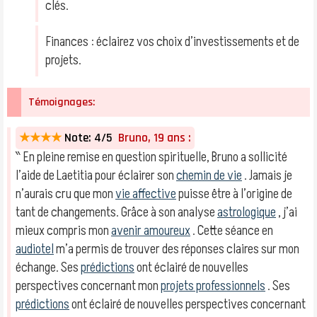
clés.
Finances : éclairez vos choix d’investissements et de
projets.
Témoignages:
★★★★
Note: 4/5
Bruno, 19 ans :
‶ En pleine remise en question spirituelle, Bruno a sollicité
l’aide de Laetitia pour éclairer son
chemin de vie
. Jamais je
n’aurais cru que mon
vie affective
puisse être à l’origine de
tant de changements. Grâce à son analyse
astrologique
, j’ai
mieux compris mon
avenir amoureux
. Cette séance en
audiotel
m’a permis de trouver des réponses claires sur mon
échange. Ses
prédictions
ont éclairé de nouvelles
perspectives concernant mon
projets professionnels
. Ses
prédictions
ont éclairé de nouvelles perspectives concernant