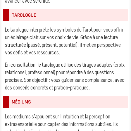
avancer avec sérénité.
TAROLOGUE
Le tarologue interprète les symboles du Tarot pour vous offrir
un éclairage clair sur vos choix de vie. Grâce à une lecture
structurée (passé, présent, potentiel), il met en perspective
vos défis et vos ressources.
En consultation, le tarologue utilise des tirages adaptés (croix,
relationnel, professionnel) pour répondre à des questions
précises. Son objectif : vous guider sans complaisance, avec
des conseils concrets et pratico-pratiques.
MÉDIUMS
Les médiums s’appuient sur l’intuition et la perception
extrasensorielle pour capter des informations subtiles. Ils