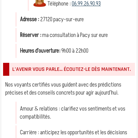
Téléphone :
06.99.26.90.93
Adresse :
27120 pacy-sur-eure
Réserver :
ma consultation à Pacy sur eure
Heures d'ouverture:
9h00 à 22h00
L’AVENIR VOUS PARLE… ÉCOUTEZ-LE DÈS MAINTENANT.
Nos voyants certifiés vous guident avec des prédictions
précises et des conseils concrets pour agir aujourd’hui.
Amour & relations : clarifiez vos sentiments et vos
compatibilités.
Carrière : anticipez les opportunités et les décisions