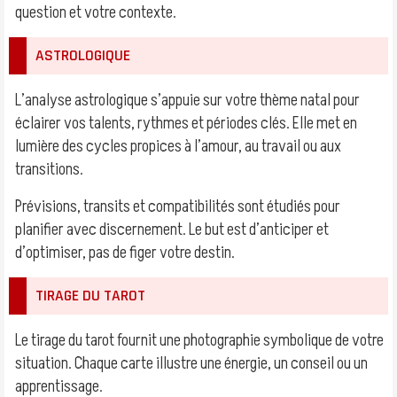
question et votre contexte.
ASTROLOGIQUE
L’analyse astrologique s’appuie sur votre thème natal pour
éclairer vos talents, rythmes et périodes clés. Elle met en
lumière des cycles propices à l’amour, au travail ou aux
transitions.
Prévisions, transits et compatibilités sont étudiés pour
planifier avec discernement. Le but est d’anticiper et
d’optimiser, pas de figer votre destin.
TIRAGE DU TAROT
Le tirage du tarot fournit une photographie symbolique de votre
situation. Chaque carte illustre une énergie, un conseil ou un
apprentissage.