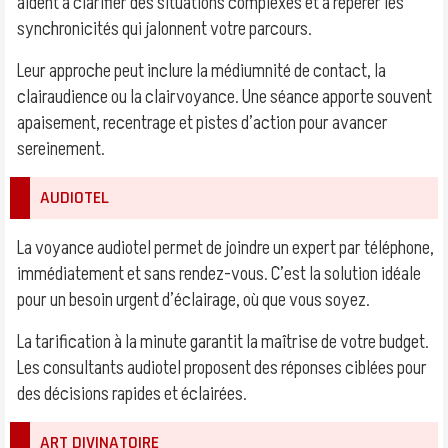
aident à clarifier des situations complexes et à repérer les
synchronicités qui jalonnent votre parcours.
Leur approche peut inclure la médiumnité de contact, la
clairaudience ou la clairvoyance. Une séance apporte souvent
apaisement, recentrage et pistes d’action pour avancer
sereinement.
AUDIOTEL
La voyance audiotel permet de joindre un expert par téléphone,
immédiatement et sans rendez-vous. C’est la solution idéale
pour un besoin urgent d’éclairage, où que vous soyez.
La tarification à la minute garantit la maîtrise de votre budget.
Les consultants audiotel proposent des réponses ciblées pour
des décisions rapides et éclairées.
ART DIVINATOIRE