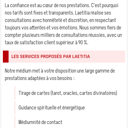
La confiance est au cœur de nos prestations. C’est pourquoi
nos tarifs sont fixes et transparents. Laetitia réalise ses
consultations avec honnêteté et discrétion, en respectant
toujours vos attentes et vos émotions. Nous sommes fiers de
compter plusieurs milliers de consultations réussies, avec un
taux de satisfaction client supérieur à 90 %.
LES SERVICES PROPOSÉS PAR LAETITIA
Notre médium met à votre disposition une large gamme de
prestations adaptées à vos besoins :
Tirage de cartes (tarot, oracles, cartes divinatoires)
Guidance spirituelle et énergétique
Médiumnité de contact