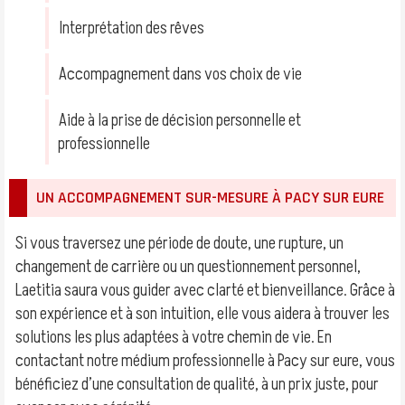
Interprétation des rêves
Accompagnement dans vos choix de vie
Aide à la prise de décision personnelle et
professionnelle
UN ACCOMPAGNEMENT SUR-MESURE À PACY SUR EURE
Si vous traversez une période de doute, une rupture, un
changement de carrière ou un questionnement personnel,
Laetitia saura vous guider avec clarté et bienveillance. Grâce à
son expérience et à son intuition, elle vous aidera à trouver les
solutions les plus adaptées à votre chemin de vie. En
contactant notre médium professionnelle à Pacy sur eure, vous
bénéficiez d’une consultation de qualité, à un prix juste, pour