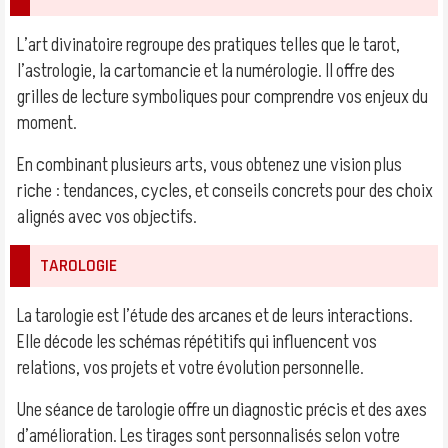
L’art divinatoire regroupe des pratiques telles que le tarot,
l’astrologie, la cartomancie et la numérologie. Il offre des
grilles de lecture symboliques pour comprendre vos enjeux du
moment.
En combinant plusieurs arts, vous obtenez une vision plus
riche : tendances, cycles, et conseils concrets pour des choix
alignés avec vos objectifs.
TAROLOGIE
La tarologie est l’étude des arcanes et de leurs interactions.
Elle décode les schémas répétitifs qui influencent vos
relations, vos projets et votre évolution personnelle.
Une séance de tarologie offre un diagnostic précis et des axes
d’amélioration. Les tirages sont personnalisés selon votre