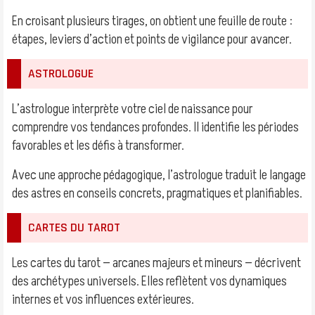
En croisant plusieurs tirages, on obtient une feuille de route :
étapes, leviers d’action et points de vigilance pour avancer.
ASTROLOGUE
L’astrologue interprète votre ciel de naissance pour
comprendre vos tendances profondes. Il identifie les périodes
favorables et les défis à transformer.
Avec une approche pédagogique, l’astrologue traduit le langage
des astres en conseils concrets, pragmatiques et planifiables.
CARTES DU TAROT
Les cartes du tarot — arcanes majeurs et mineurs — décrivent
des archétypes universels. Elles reflètent vos dynamiques
internes et vos influences extérieures.