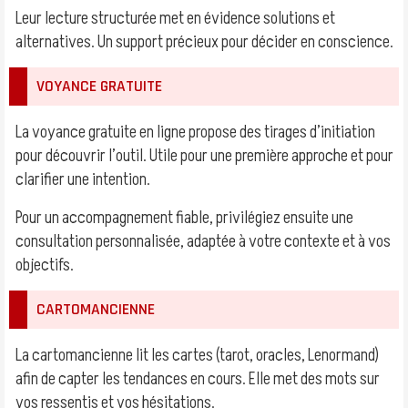
Leur lecture structurée met en évidence solutions et
alternatives. Un support précieux pour décider en conscience.
VOYANCE GRATUITE
La voyance gratuite en ligne propose des tirages d’initiation
pour découvrir l’outil. Utile pour une première approche et pour
clarifier une intention.
Pour un accompagnement fiable, privilégiez ensuite une
consultation personnalisée, adaptée à votre contexte et à vos
objectifs.
CARTOMANCIENNE
La cartomancienne lit les cartes (tarot, oracles, Lenormand)
afin de capter les tendances en cours. Elle met des mots sur
vos ressentis et vos hésitations.