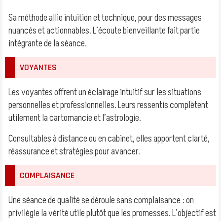
Sa méthode allie intuition et technique, pour des messages
nuancés et actionnables. L’écoute bienveillante fait partie
intégrante de la séance.
VOYANTES
Les voyantes offrent un éclairage intuitif sur les situations
personnelles et professionnelles. Leurs ressentis complètent
utilement la cartomancie et l’astrologie.
Consultables à distance ou en cabinet, elles apportent clarté,
réassurance et stratégies pour avancer.
COMPLAISANCE
Une séance de qualité se déroule sans complaisance : on
privilégie la vérité utile plutôt que les promesses. L’objectif est