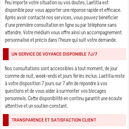
Peu importe votre situation ou vos doutes, Laetitia est
disponible pour vous apporter une réponse rapide et efficace.
Après avoir contacté nos services, vous pouvez bénéficier
d’une première consultation en ligne ou par téléphone sans
attendre. Votre médium vous offre ainsi un accompagnement
personnalisé et précis dans l’heure qui suit votre demande.
UN SERVICE DE VOYANCE DISPONIBLE 7J/7
Nos consultations sont accessibles à tout moment, de jour
comme de nuit, week-ends et jours fériés inclus. Laetitia reste
à votre disposition 7 jours sur 7 afin de répondre à vos
questions et de vous aider à surmonter vos blocages
personnels. Cette disponibilité en continu garantit une écoute
attentive et un soutien constant.
TRANSPARENCE ET SATISFACTION CLIENT