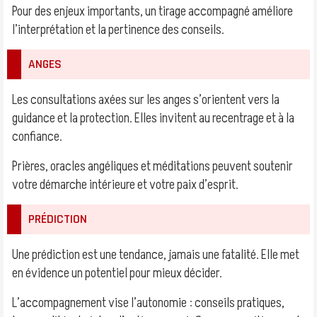
Pour des enjeux importants, un tirage accompagné améliore
l’interprétation et la pertinence des conseils.
ANGES
Les consultations axées sur les anges s’orientent vers la
guidance et la protection. Elles invitent au recentrage et à la
confiance.
Prières, oracles angéliques et méditations peuvent soutenir
votre démarche intérieure et votre paix d’esprit.
PRÉDICTION
Une prédiction est une tendance, jamais une fatalité. Elle met
en évidence un potentiel pour mieux décider.
L’accompagnement vise l’autonomie : conseils pratiques,