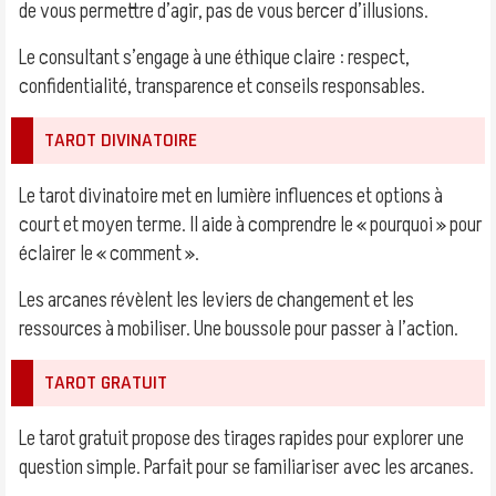
de vous permettre d’agir, pas de vous bercer d’illusions.
Le consultant s’engage à une éthique claire : respect,
confidentialité, transparence et conseils responsables.
TAROT DIVINATOIRE
Le tarot divinatoire met en lumière influences et options à
court et moyen terme. Il aide à comprendre le « pourquoi » pour
éclairer le « comment ».
Les arcanes révèlent les leviers de changement et les
ressources à mobiliser. Une boussole pour passer à l’action.
TAROT GRATUIT
Le tarot gratuit propose des tirages rapides pour explorer une
question simple. Parfait pour se familiariser avec les arcanes.