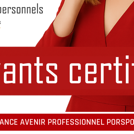
ANCE AVENIR PROFESSIONNEL PORSP