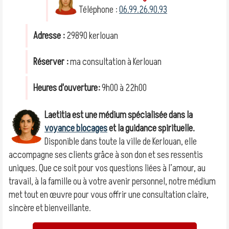
Téléphone :
06.99.26.90.93
Adresse :
29890 kerlouan
Réserver :
ma consultation à Kerlouan
Heures d'ouverture:
9h00 à 22h00
Laetitia est une médium spécialisée dans la
voyance blocages
et la guidance spirituelle.
Disponible dans toute la ville de Kerlouan, elle
accompagne ses clients grâce à son don et ses ressentis
uniques. Que ce soit pour vos questions liées à l’amour, au
travail, à la famille ou à votre avenir personnel, notre médium
met tout en œuvre pour vous offrir une consultation claire,
sincère et bienveillante.