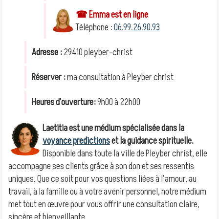
☎ Emma est en ligne
Téléphone :
06.99.26.90.93
Adresse :
29410 pleyber-christ
Réserver :
ma consultation à Pleyber christ
Heures d'ouverture:
9h00 à 22h00
Laetitia est une médium spécialisée dans la
voyance predictions
et la guidance spirituelle.
Disponible dans toute la ville de Pleyber christ, elle
accompagne ses clients grâce à son don et ses ressentis
uniques. Que ce soit pour vos questions liées à l’amour, au
travail, à la famille ou à votre avenir personnel, notre médium
met tout en œuvre pour vous offrir une consultation claire,
sincère et bienveillante.