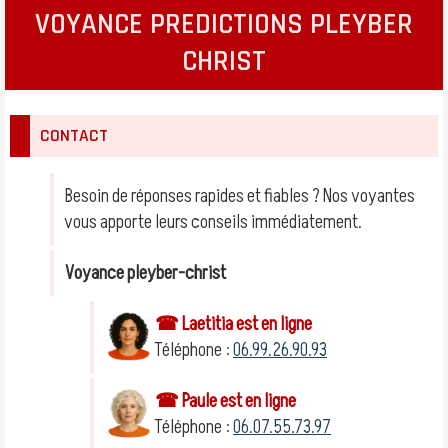
VOYANCE PREDICTIONS PLEYBER
CHRIST
CONTACT
Besoin de réponses rapides et fiables ? Nos voyantes
vous apporte leurs conseils immédiatement.
Voyance pleyber-christ
☎ Laetitia est en ligne
Téléphone :
06.99.26.90.93
☎ Paule est en ligne
Téléphone :
06.07.55.73.97