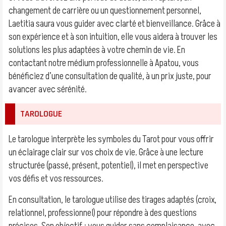
changement de carrière ou un questionnement personnel,
Laetitia saura vous guider avec clarté et bienveillance. Grâce à
son expérience et à son intuition, elle vous aidera à trouver les
solutions les plus adaptées à votre chemin de vie. En
contactant notre médium professionnelle à Apatou, vous
bénéficiez d’une consultation de qualité, à un prix juste, pour
avancer avec sérénité.
TAROLOGUE
Le tarologue interprète les symboles du Tarot pour vous offrir
un éclairage clair sur vos choix de vie. Grâce à une lecture
structurée (passé, présent, potentiel), il met en perspective
vos défis et vos ressources.
En consultation, le tarologue utilise des tirages adaptés (croix,
relationnel, professionnel) pour répondre à des questions