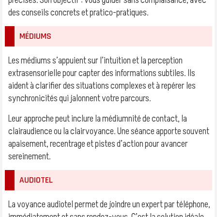
précises. Son objectif : vous guider sans complaisance, avec
des conseils concrets et pratico-pratiques.
MÉDIUMS
Les médiums s’appuient sur l’intuition et la perception
extrasensorielle pour capter des informations subtiles. Ils
aident à clarifier des situations complexes et à repérer les
synchronicités qui jalonnent votre parcours.
Leur approche peut inclure la médiumnité de contact, la
clairaudience ou la clairvoyance. Une séance apporte souvent
apaisement, recentrage et pistes d’action pour avancer
sereinement.
AUDIOTEL
La voyance audiotel permet de joindre un expert par téléphone,