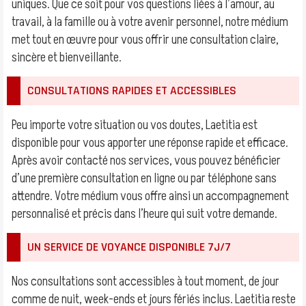
uniques. Que ce soit pour vos questions liées à l’amour, au
travail, à la famille ou à votre avenir personnel, notre médium
met tout en œuvre pour vous offrir une consultation claire,
sincère et bienveillante.
CONSULTATIONS RAPIDES ET ACCESSIBLES
Peu importe votre situation ou vos doutes, Laetitia est
disponible pour vous apporter une réponse rapide et efficace.
Après avoir contacté nos services, vous pouvez bénéficier
d’une première consultation en ligne ou par téléphone sans
attendre. Votre médium vous offre ainsi un accompagnement
personnalisé et précis dans l’heure qui suit votre demande.
UN SERVICE DE VOYANCE DISPONIBLE 7J/7
Nos consultations sont accessibles à tout moment, de jour
comme de nuit, week-ends et jours fériés inclus. Laetitia reste