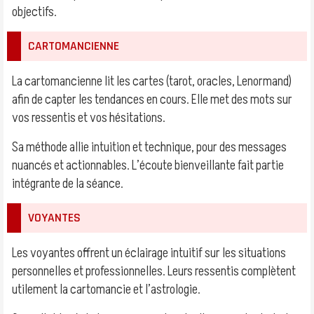
objectifs.
CARTOMANCIENNE
La cartomancienne lit les cartes (tarot, oracles, Lenormand)
afin de capter les tendances en cours. Elle met des mots sur
vos ressentis et vos hésitations.
Sa méthode allie intuition et technique, pour des messages
nuancés et actionnables. L’écoute bienveillante fait partie
intégrante de la séance.
VOYANTES
Les voyantes offrent un éclairage intuitif sur les situations
personnelles et professionnelles. Leurs ressentis complètent
utilement la cartomancie et l’astrologie.