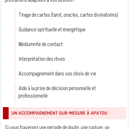
prestations adaptées à vos besoins :
Tirage de cartes (tarot, oracles, cartes divinatoires)
Guidance spirituelle et énergétique
Médiumnité de contact
Interprétation des rêves
Accompagnement dans vos choix de vie
Aide à la prise de décision personnelle et
professionnelle
UN ACCOMPAGNEMENT SUR-MESURE À APATOU
Si vous traversez une période de doute, une rupture, un