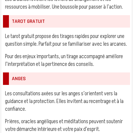
ressources à mobiliser. Une boussole pour passer à l’action.
TAROT GRATUIT
Le tarot gratuit propose des tirages rapides pour explorer une
question simple. Parfait pour se familiariser avec les arcanes.
Pour des enjeux importants, un tirage accompagné améliore
l’interprétation et la pertinence des conseils.
ANGES
Les consultations axées sur les anges s’orientent vers la
guidance et la protection. Elles invitent au recentrage et à la
confiance.
Prières, oracles angéliques et méditations peuvent soutenir
votre démarche intérieure et votre paix d’esprit.