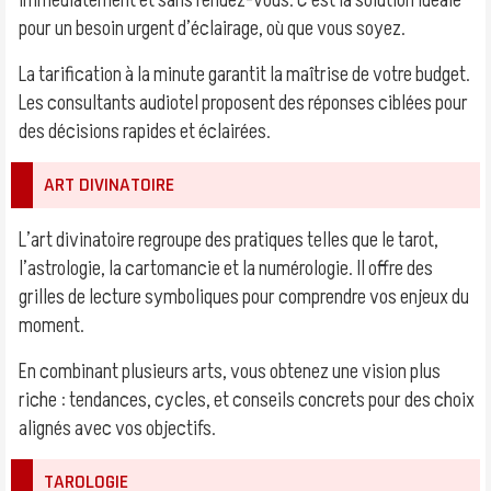
immédiatement et sans rendez-vous. C’est la solution idéale
pour un besoin urgent d’éclairage, où que vous soyez.
La tarification à la minute garantit la maîtrise de votre budget.
Les consultants audiotel proposent des réponses ciblées pour
des décisions rapides et éclairées.
ART DIVINATOIRE
L’art divinatoire regroupe des pratiques telles que le tarot,
l’astrologie, la cartomancie et la numérologie. Il offre des
grilles de lecture symboliques pour comprendre vos enjeux du
moment.
En combinant plusieurs arts, vous obtenez une vision plus
riche : tendances, cycles, et conseils concrets pour des choix
alignés avec vos objectifs.
TAROLOGIE