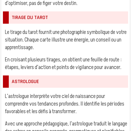
d’optimiser, pas de figer votre destin.
TIRAGE DU TAROT
Le tirage du tarot fournit une photographie symbolique de votre
situation. Chaque carte illustre une énergie, un conseil ou un
apprentissage.
En croisant plusieurs tirages, on obtient une feuille de route :
étapes, leviers d’action et points de vigilance pour avancer.
ASTROLOGUE
L’astrologue interprète votre ciel de naissance pour
comprendre vos tendances profondes. Il identifie les périodes
favorables et les défis à transformer.
Avec une approche pédagogique, l’astrologue traduit le langage