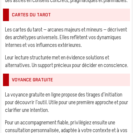
des astres en conseils concrets, pragmatiques et planifiables.
CARTES DU TAROT
Les cartes du tarot — arcanes majeurs et mineurs — décrivent
des archétypes universels. Elles reflètent vos dynamiques
internes et vos influences extérieures.
Leur lecture structurée met en évidence solutions et
alternatives. Un support précieux pour décider en conscience.
VOYANCE GRATUITE
La voyance gratuite en ligne propose des tirages d’initiation
pour découvrir l’outil. Utile pour une première approche et pour
clarifier une intention.
Pour un accompagnement fiable, privilégiez ensuite une
consultation personnalisée, adaptée à votre contexte et à vos