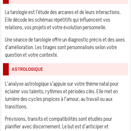
La tarologie est l’étude des arcanes et de leurs interactions.
Elle décode les schémas répétitifs qui influencent vos
relations, vos projets et votre évolution personnelle.
Une séance de tarologie offre un diagnostic précis et des axes
d’amélioration. Les tirages sont personnalisés selon votre
question et votre contexte.
ASTROLOGIQUE
L’analyse astrologique s’appuie sur votre thème natal pour
éclairer vos talents, rythmes et périodes clés. Elle met en
lumière des cycles propices à l’amour, au travail ou aux
transitions.
Prévisions, transits et compatibilités sont étudiés pour
planifier avec discernement. Le but est d’anticiper et