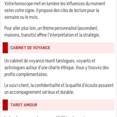
Votre horoscope met en lumière les influences du moment
selon votre signe. Il propose des clés de lecture pour la
semaine ou le mois.
Pour aller plus loin, un thème personnalisé (ascendant,
maisons, transits) affine l’interprétation et la stratégie.
CABINET DE VOYANCE
Un cabinet de voyance réunit tarologues, voyants et
astrologues autour d’une charte éthique. Vous y trouvez des
profils complémentaires.
Le suivi client, la confidentialité et la qualité d’écoute assurent
un accompagnement sérieux et durable.
TAROT AMOUR