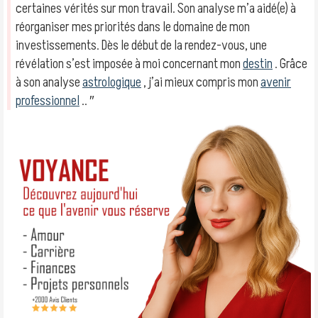
certaines vérités sur mon travail. Son analyse m’a aidé(e) à
réorganiser mes priorités dans le domaine de mon
investissements. Dès le début de la rendez-vous, une
révélation s’est imposée à moi concernant mon
destin
. Grâce
à son analyse
astrologique
, j’ai mieux compris mon
avenir
professionnel
.. ″