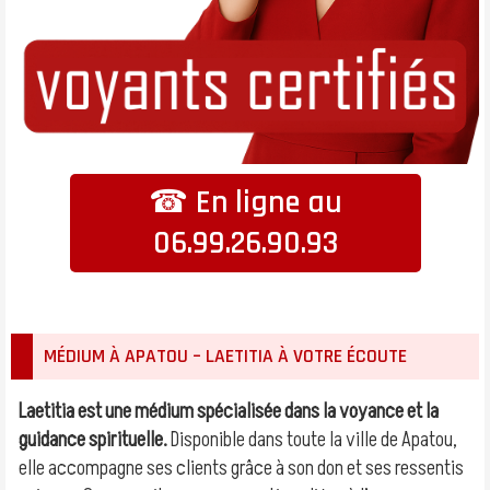
☎ En ligne au
06.99.26.90.93
MÉDIUM À APATOU – LAETITIA À VOTRE ÉCOUTE
Laetitia est une médium spécialisée dans la voyance et la
guidance spirituelle.
Disponible dans toute la ville de Apatou,
elle accompagne ses clients grâce à son don et ses ressentis