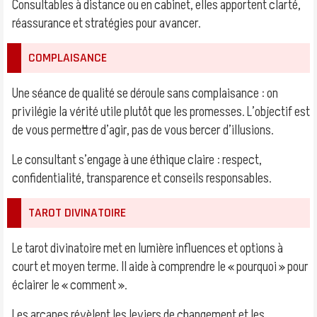
Consultables à distance ou en cabinet, elles apportent clarté,
réassurance et stratégies pour avancer.
COMPLAISANCE
Une séance de qualité se déroule sans complaisance : on
privilégie la vérité utile plutôt que les promesses. L’objectif est
de vous permettre d’agir, pas de vous bercer d’illusions.
Le consultant s’engage à une éthique claire : respect,
confidentialité, transparence et conseils responsables.
TAROT DIVINATOIRE
Le tarot divinatoire met en lumière influences et options à
court et moyen terme. Il aide à comprendre le « pourquoi » pour
éclairer le « comment ».
Les arcanes révèlent les leviers de changement et les