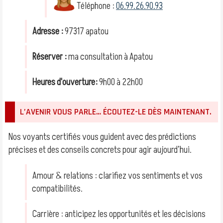
Téléphone :
06.99.26.90.93
Adresse :
97317 apatou
Réserver :
ma consultation à Apatou
Heures d'ouverture:
9h00 à 22h00
L’AVENIR VOUS PARLE… ÉCOUTEZ-LE DÈS MAINTENANT.
Nos voyants certifiés vous guident avec des prédictions
précises et des conseils concrets pour agir aujourd’hui.
Amour & relations : clarifiez vos sentiments et vos
compatibilités.
Carrière : anticipez les opportunités et les décisions