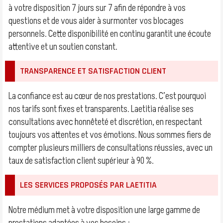
à votre disposition 7 jours sur 7 afin de répondre à vos
questions et de vous aider à surmonter vos blocages
personnels. Cette disponibilité en continu garantit une écoute
attentive et un soutien constant.
TRANSPARENCE ET SATISFACTION CLIENT
La confiance est au cœur de nos prestations. C’est pourquoi
nos tarifs sont fixes et transparents. Laetitia réalise ses
consultations avec honnêteté et discrétion, en respectant
toujours vos attentes et vos émotions. Nous sommes fiers de
compter plusieurs milliers de consultations réussies, avec un
taux de satisfaction client supérieur à 90 %.
LES SERVICES PROPOSÉS PAR LAETITIA
Notre médium met à votre disposition une large gamme de