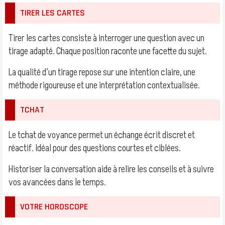
TIRER LES CARTES
Tirer les cartes consiste à interroger une question avec un
tirage adapté. Chaque position raconte une facette du sujet.
La qualité d’un tirage repose sur une intention claire, une
méthode rigoureuse et une interprétation contextualisée.
TCHAT
Le tchat de voyance permet un échange écrit discret et
réactif. Idéal pour des questions courtes et ciblées.
Historiser la conversation aide à relire les conseils et à suivre
vos avancées dans le temps.
VOTRE HOROSCOPE