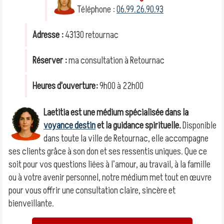
Téléphone :
06.99.26.90.93
Adresse :
43130 retournac
Réserver :
ma consultation à Retournac
Heures d'ouverture:
9h00 à 22h00
Laetitia est une médium spécialisée dans la
voyance destin
et la guidance spirituelle.
Disponible
dans toute la ville de Retournac, elle accompagne
ses clients grâce à son don et ses ressentis uniques. Que ce
soit pour vos questions liées à l’amour, au travail, à la famille
ou à votre avenir personnel, notre médium met tout en œuvre
pour vous offrir une consultation claire, sincère et
bienveillante.