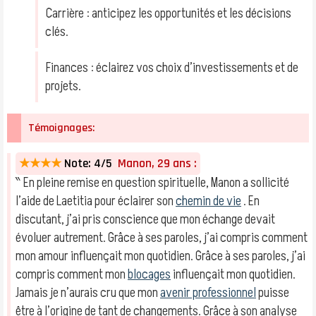
Carrière : anticipez les opportunités et les décisions
clés.
Finances : éclairez vos choix d’investissements et de
projets.
Témoignages:
★★★★
Note: 4/5
Manon, 29 ans :
‶ En pleine remise en question spirituelle, Manon a sollicité
l’aide de Laetitia pour éclairer son
chemin de vie
. En
discutant, j’ai pris conscience que mon échange devait
évoluer autrement. Grâce à ses paroles, j’ai compris comment
mon amour influençait mon quotidien. Grâce à ses paroles, j’ai
compris comment mon
blocages
influençait mon quotidien.
Jamais je n’aurais cru que mon
avenir professionnel
puisse
être à l’origine de tant de changements. Grâce à son analyse