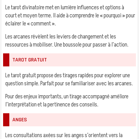
Le tarot divinatoire met en lumière influences et options à
court et moyen terme. Il aide à comprendre le « pourquoi » pour
éclairer le « comment ».
Les arcanes révèlent les leviers de changement et les
ressources à mobiliser. Une boussole pour passer à l’action.
TAROT GRATUIT
Le tarot gratuit propose des tirages rapides pour explorer une
question simple. Parfait pour se familiariser avec les arcanes.
Pour des enjeux importants, un tirage accompagné améliore
l’interprétation et la pertinence des conseils.
ANGES
Les consultations axées sur les anges s’orientent vers la