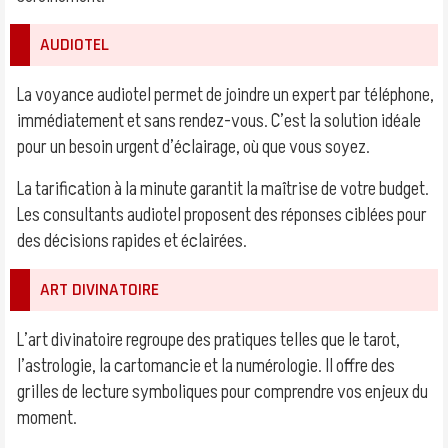
AUDIOTEL
La voyance audiotel permet de joindre un expert par téléphone,
immédiatement et sans rendez-vous. C’est la solution idéale
pour un besoin urgent d’éclairage, où que vous soyez.
La tarification à la minute garantit la maîtrise de votre budget.
Les consultants audiotel proposent des réponses ciblées pour
des décisions rapides et éclairées.
ART DIVINATOIRE
L’art divinatoire regroupe des pratiques telles que le tarot,
l’astrologie, la cartomancie et la numérologie. Il offre des
grilles de lecture symboliques pour comprendre vos enjeux du
moment.