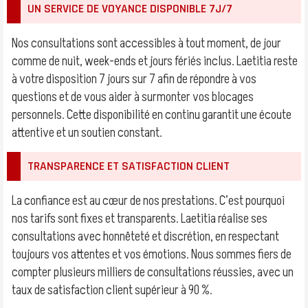
UN SERVICE DE VOYANCE DISPONIBLE 7J/7
Nos consultations sont accessibles à tout moment, de jour
comme de nuit, week-ends et jours fériés inclus. Laetitia reste
à votre disposition 7 jours sur 7 afin de répondre à vos
questions et de vous aider à surmonter vos blocages
personnels. Cette disponibilité en continu garantit une écoute
attentive et un soutien constant.
TRANSPARENCE ET SATISFACTION CLIENT
La confiance est au cœur de nos prestations. C’est pourquoi
nos tarifs sont fixes et transparents. Laetitia réalise ses
consultations avec honnêteté et discrétion, en respectant
toujours vos attentes et vos émotions. Nous sommes fiers de
compter plusieurs milliers de consultations réussies, avec un
taux de satisfaction client supérieur à 90 %.