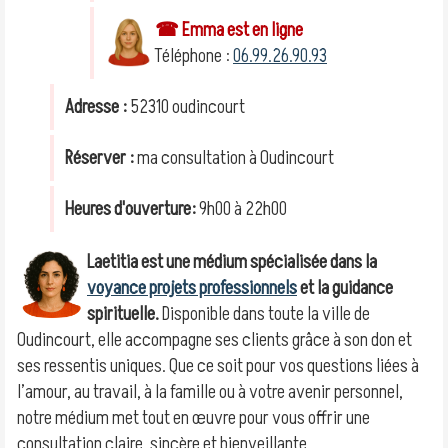
☎ Emma est en ligne
Téléphone :
06.99.26.90.93
Adresse :
52310 oudincourt
Réserver :
ma consultation à Oudincourt
Heures d'ouverture:
9h00 à 22h00
Laetitia est une médium spécialisée dans la
voyance projets professionnels
et la guidance
spirituelle.
Disponible dans toute la ville de
Oudincourt, elle accompagne ses clients grâce à son don et
ses ressentis uniques. Que ce soit pour vos questions liées à
l’amour, au travail, à la famille ou à votre avenir personnel,
notre médium met tout en œuvre pour vous offrir une
consultation claire, sincère et bienveillante.