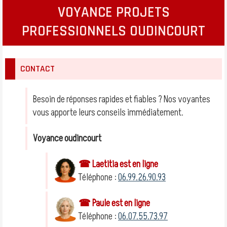
VOYANCE PROJETS
PROFESSIONNELS OUDINCOURT
CONTACT
Besoin de réponses rapides et fiables ? Nos voyantes
vous apporte leurs conseils immédiatement.
Voyance oudincourt
☎ Laetitia est en ligne
Téléphone :
06.99.26.90.93
☎ Paule est en ligne
Téléphone :
06.07.55.73.97