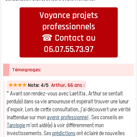
Voyance projets
professionnels
☎ Contact au
06.07.55.73.97
Témoignages:
★★★★
Note: 4/5
Arthur, 66 ans :
‶ Avant son rendez-vous avec Laetitia , Arthur se sentait
perdu(e) dans sa vie amoureuse et espérait trouver une lueur
d’espoir. Lors de cette consultation, j’ai découvert une vérité
inattendue sur mon
avenir professionnel
. Ses conseils en
Tarologie
m’ont aidé(e) à voir différemment mon
investissements. Ses
prédictions
ont éclairé de nouvelles