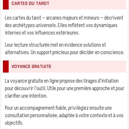
CARTES DU TAROT
Les cartes du tarot — arcanes majeurs et mineurs — décrivent
des archétypes universels. Elles reflètent vos dynamiques
internes et vos influences extérieures.
Leur lecture structurée met en évidence solutions et
alternatives. Un support précieux pour décider en conscience.
VOYANCE GRATUITE
La voyance gratuite en ligne propose des tirages d’initiation
pour découvrir l’outil. Utile pour une première approche et pour
clarifier une intention.
Pour un accompagnement fiable, privilégiez ensuite une
consultation personnalisée, adaptée à votre contexte et à vos
objectifs.