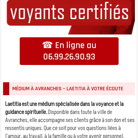
☎ En ligne au
06.99.26.90.93
MÉDIUM À AVRANCHES – LAETITIA À VOTRE ÉCOUTE
Laetitia est une médium spécialisée dans la voyance et la
guidance spirituelle.
Disponible dans toute la ville de
Avranches, elle accompagne ses clients grâce à son don et ses
ressentis uniques. Que ce soit pour vos questions liées à
l’amour, au travail, à la famille ou à votre avenir personnel,