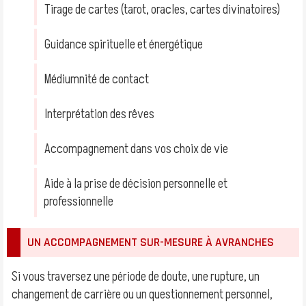
Tirage de cartes (tarot, oracles, cartes divinatoires)
Guidance spirituelle et énergétique
Médiumnité de contact
Interprétation des rêves
Accompagnement dans vos choix de vie
Aide à la prise de décision personnelle et
professionnelle
UN ACCOMPAGNEMENT SUR-MESURE À AVRANCHES
Si vous traversez une période de doute, une rupture, un
changement de carrière ou un questionnement personnel,