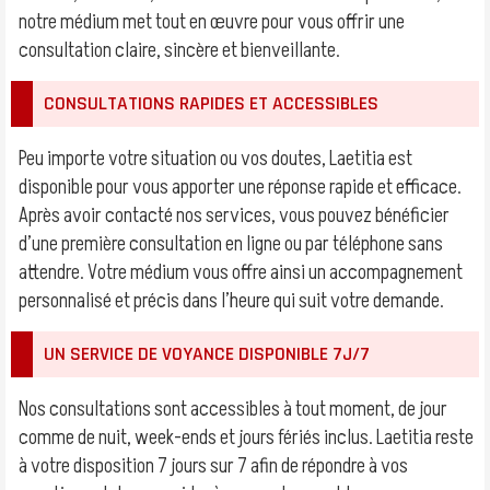
notre médium met tout en œuvre pour vous offrir une
consultation claire, sincère et bienveillante.
CONSULTATIONS RAPIDES ET ACCESSIBLES
Peu importe votre situation ou vos doutes, Laetitia est
disponible pour vous apporter une réponse rapide et efficace.
Après avoir contacté nos services, vous pouvez bénéficier
d’une première consultation en ligne ou par téléphone sans
attendre. Votre médium vous offre ainsi un accompagnement
personnalisé et précis dans l’heure qui suit votre demande.
UN SERVICE DE VOYANCE DISPONIBLE 7J/7
Nos consultations sont accessibles à tout moment, de jour
comme de nuit, week-ends et jours fériés inclus. Laetitia reste
à votre disposition 7 jours sur 7 afin de répondre à vos