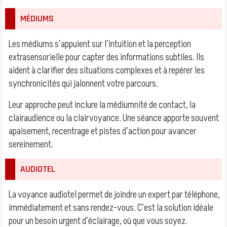
MÉDIUMS
Les médiums s’appuient sur l’intuition et la perception
extrasensorielle pour capter des informations subtiles. Ils
aident à clarifier des situations complexes et à repérer les
synchronicités qui jalonnent votre parcours.
Leur approche peut inclure la médiumnité de contact, la
clairaudience ou la clairvoyance. Une séance apporte souvent
apaisement, recentrage et pistes d’action pour avancer
sereinement.
AUDIOTEL
La voyance audiotel permet de joindre un expert par téléphone,
immédiatement et sans rendez-vous. C’est la solution idéale
pour un besoin urgent d’éclairage, où que vous soyez.