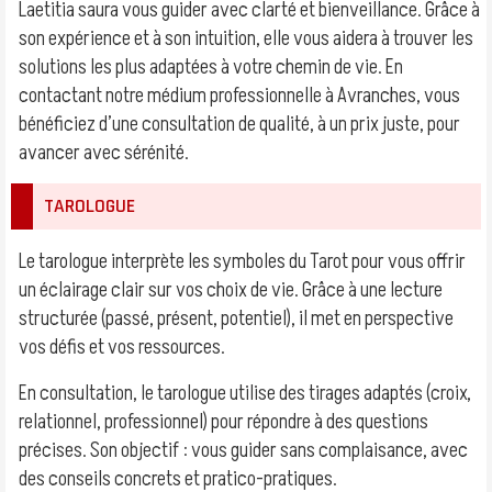
Laetitia saura vous guider avec clarté et bienveillance. Grâce à
son expérience et à son intuition, elle vous aidera à trouver les
solutions les plus adaptées à votre chemin de vie. En
contactant notre médium professionnelle à Avranches, vous
bénéficiez d’une consultation de qualité, à un prix juste, pour
avancer avec sérénité.
TAROLOGUE
Le tarologue interprète les symboles du Tarot pour vous offrir
un éclairage clair sur vos choix de vie. Grâce à une lecture
structurée (passé, présent, potentiel), il met en perspective
vos défis et vos ressources.
En consultation, le tarologue utilise des tirages adaptés (croix,
relationnel, professionnel) pour répondre à des questions
précises. Son objectif : vous guider sans complaisance, avec
des conseils concrets et pratico-pratiques.