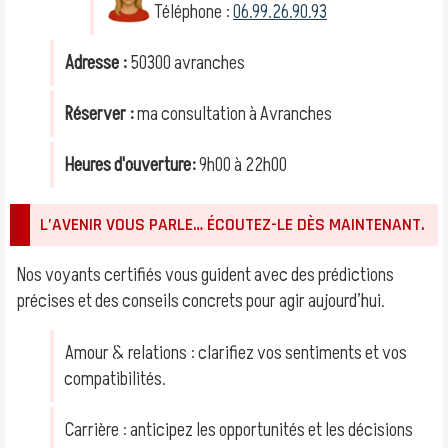
Téléphone :
06.99.26.90.93
Adresse :
50300 avranches
Réserver :
ma consultation à Avranches
Heures d'ouverture:
9h00 à 22h00
L’AVENIR VOUS PARLE… ÉCOUTEZ-LE DÈS MAINTENANT.
Nos voyants certifiés vous guident avec des prédictions
précises et des conseils concrets pour agir aujourd’hui.
Amour & relations : clarifiez vos sentiments et vos
compatibilités.
Carrière : anticipez les opportunités et les décisions