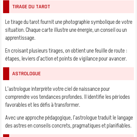
TIRAGE DU TAROT
Le tirage du tarot fournit une photographie symbolique de votre
situation. Chaque carte illustre une énergie, un conseil ou un
apprentissage.
En croisant plusieurs tirages, on obtient une feuille de route :
étapes, leviers d’action et points de vigilance pour avancer.
ASTROLOGUE
L’astrologue interprète votre ciel de naissance pour
comprendre vos tendances profondes. Il identifie les périodes
favorables et les défis à transformer.
Avec une approche pédagogique, l’astrologue traduit le langage
des astres en conseils concrets, pragmatiques et planifiables.