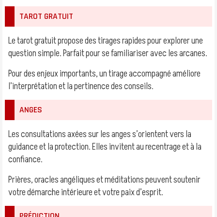
TAROT GRATUIT
Le tarot gratuit propose des tirages rapides pour explorer une
question simple. Parfait pour se familiariser avec les arcanes.
Pour des enjeux importants, un tirage accompagné améliore
l’interprétation et la pertinence des conseils.
ANGES
Les consultations axées sur les anges s’orientent vers la
guidance et la protection. Elles invitent au recentrage et à la
confiance.
Prières, oracles angéliques et méditations peuvent soutenir
votre démarche intérieure et votre paix d’esprit.
PRÉDICTION