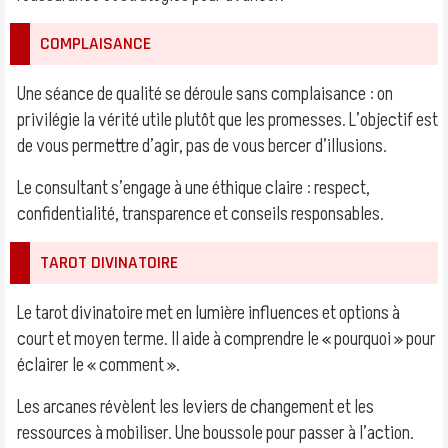
COMPLAISANCE
Une séance de qualité se déroule sans complaisance : on
privilégie la vérité utile plutôt que les promesses. L’objectif est
de vous permettre d’agir, pas de vous bercer d’illusions.
Le consultant s’engage à une éthique claire : respect,
confidentialité, transparence et conseils responsables.
TAROT DIVINATOIRE
Le tarot divinatoire met en lumière influences et options à
court et moyen terme. Il aide à comprendre le « pourquoi » pour
éclairer le « comment ».
Les arcanes révèlent les leviers de changement et les
ressources à mobiliser. Une boussole pour passer à l’action.