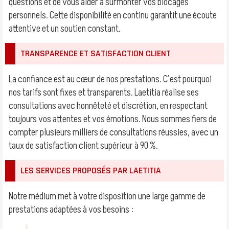
questions et de vous aider à surmonter vos blocages
personnels. Cette disponibilité en continu garantit une écoute
attentive et un soutien constant.
TRANSPARENCE ET SATISFACTION CLIENT
La confiance est au cœur de nos prestations. C’est pourquoi
nos tarifs sont fixes et transparents. Laetitia réalise ses
consultations avec honnêteté et discrétion, en respectant
toujours vos attentes et vos émotions. Nous sommes fiers de
compter plusieurs milliers de consultations réussies, avec un
taux de satisfaction client supérieur à 90 %.
LES SERVICES PROPOSÉS PAR LAETITIA
Notre médium met à votre disposition une large gamme de
prestations adaptées à vos besoins :