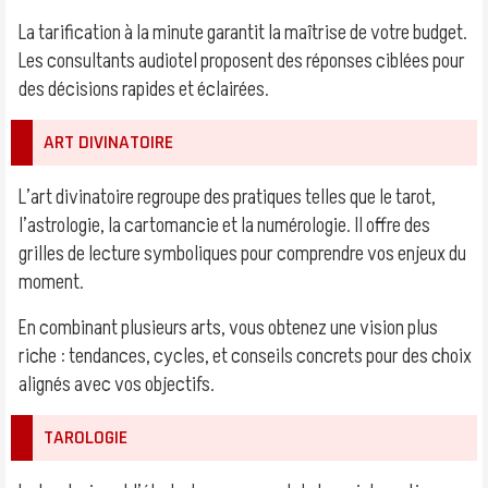
La tarification à la minute garantit la maîtrise de votre budget.
Les consultants audiotel proposent des réponses ciblées pour
des décisions rapides et éclairées.
ART DIVINATOIRE
L’art divinatoire regroupe des pratiques telles que le tarot,
l’astrologie, la cartomancie et la numérologie. Il offre des
grilles de lecture symboliques pour comprendre vos enjeux du
moment.
En combinant plusieurs arts, vous obtenez une vision plus
riche : tendances, cycles, et conseils concrets pour des choix
alignés avec vos objectifs.
TAROLOGIE