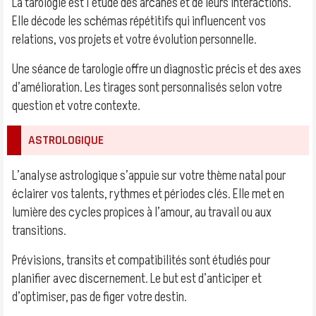
La tarologie est l’étude des arcanes et de leurs interactions.
Elle décode les schémas répétitifs qui influencent vos
relations, vos projets et votre évolution personnelle.
Une séance de tarologie offre un diagnostic précis et des axes
d’amélioration. Les tirages sont personnalisés selon votre
question et votre contexte.
ASTROLOGIQUE
L’analyse astrologique s’appuie sur votre thème natal pour
éclairer vos talents, rythmes et périodes clés. Elle met en
lumière des cycles propices à l’amour, au travail ou aux
transitions.
Prévisions, transits et compatibilités sont étudiés pour
planifier avec discernement. Le but est d’anticiper et
d’optimiser, pas de figer votre destin.