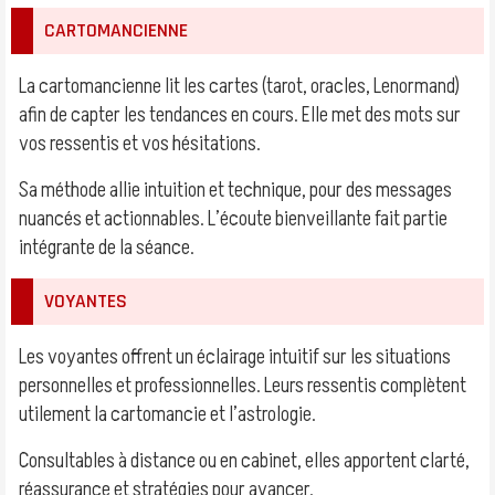
CARTOMANCIENNE
La cartomancienne lit les cartes (tarot, oracles, Lenormand)
afin de capter les tendances en cours. Elle met des mots sur
vos ressentis et vos hésitations.
Sa méthode allie intuition et technique, pour des messages
nuancés et actionnables. L’écoute bienveillante fait partie
intégrante de la séance.
VOYANTES
Les voyantes offrent un éclairage intuitif sur les situations
personnelles et professionnelles. Leurs ressentis complètent
utilement la cartomancie et l’astrologie.
Consultables à distance ou en cabinet, elles apportent clarté,
réassurance et stratégies pour avancer.