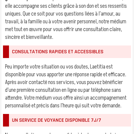
elle accompagne ses clients grâce à son don et ses ressentis
uniques. Que ce soit pour vos questions liées à l’amour, au
travail, à la famille ou à votre avenir personnel, notre médium
met tout en œuvre pour vous offrir une consultation claire,
sincère et bienveillante.
CONSULTATIONS RAPIDES ET ACCESSIBLES
Peu importe votre situation ou vos doutes, Laetitia est
disponible pour vous apporter une réponse rapide et efficace.
Après avoir contacté nos services, vous pouvez bénéficier
d’une première consultation en ligne ou par téléphone sans
attendre. Votre médium vous offre ainsi un accompagnement
personnalisé et précis dans l’heure qui suit votre demande.
UN SERVICE DE VOYANCE DISPONIBLE 7J/7