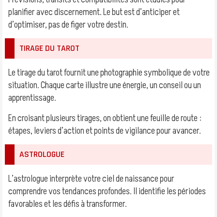
planifier avec discernement. Le but est d’anticiper et
d’optimiser, pas de figer votre destin.
TIRAGE DU TAROT
Le tirage du tarot fournit une photographie symbolique de votre
situation. Chaque carte illustre une énergie, un conseil ou un
apprentissage.
En croisant plusieurs tirages, on obtient une feuille de route :
étapes, leviers d’action et points de vigilance pour avancer.
ASTROLOGUE
L’astrologue interprète votre ciel de naissance pour
comprendre vos tendances profondes. Il identifie les périodes
favorables et les défis à transformer.