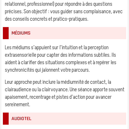
relationnel, professionnel) pour répondre à des questions
précises. Son objectif : vous guider sans complaisance, avec
des conseils concrets et pratico-pratiques.
MÉDIUMS
Les médiums s’appuient sur l’intuition et la perception
extrasensorielle pour capter des informations subtiles. Ils
aident à clarifier des situations complexes et à repérer les
synchronicités qui jalonnent votre parcours.
Leur approche peut inclure la médiumnité de contact, la
clairaudience ou la clairvoyance. Une séance apporte souvent
apaisement, recentrage et pistes d’action pour avancer
sereinement.
AUDIOTEL