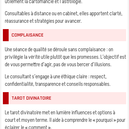
utilement la cartomancie et l’astrologie.
Consultables à distance ou en cabinet, elles apportent clarté,
réassurance et stratégies pour avancer.
COMPLAISANCE
Une séance de qualité se déroule sans complaisance : on
privilégie la vérité utile plutôt que les promesses. L’objectif est
de vous permettre d’agir, pas de vous bercer d’illusions.
Le consultant s’engage à une éthique claire : respect,
confidentialité, transparence et conseils responsables.
TAROT DIVINATOIRE
Le tarot divinatoire met en lumière influences et options à
court et moyen terme. Il aide à comprendre le « pourquoi » pour
éclairer le « comment ».