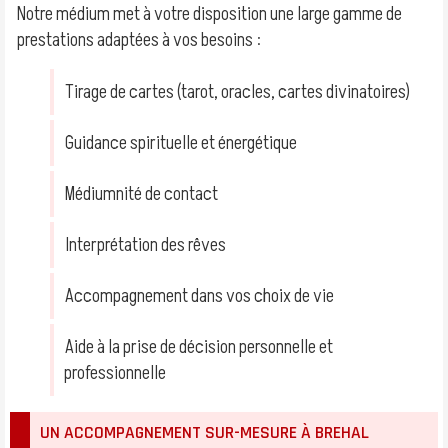
Notre médium met à votre disposition une large gamme de
prestations adaptées à vos besoins :
Tirage de cartes (tarot, oracles, cartes divinatoires)
Guidance spirituelle et énergétique
Médiumnité de contact
Interprétation des rêves
Accompagnement dans vos choix de vie
Aide à la prise de décision personnelle et
professionnelle
UN ACCOMPAGNEMENT SUR-MESURE À BREHAL