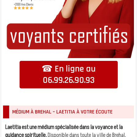
☎ En ligne au
06.99.26.90.93
MÉDIUM À BREHAL – LAETITIA À VOTRE ÉCOUTE
Laetitia est une médium spécialisée dans la voyance et la
guidance spirituelle.
Disponible dans toute la ville de Brehal,