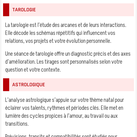
TAROLOGIE
La tarologie est l’étude des arcanes et de leurs interactions.
Elle décode les schémas répétitifs qui influencent vos
relations, vos projets et votre évolution personnelle.
Une séance de tarologie offre un diagnostic précis et des axes
d’amélioration. Les tirages sont personnalisés selon votre
question et votre contexte.
ASTROLOGIQUE
L’analyse astrologique s’appuie sur votre thème natal pour
éclairer vos talents, rythmes et périodes clés. Elle met en
lumière des cycles propices à l’amour, au travail ou aux
transitions.
Prévisions, transits et compatibilités sont étudiés pour