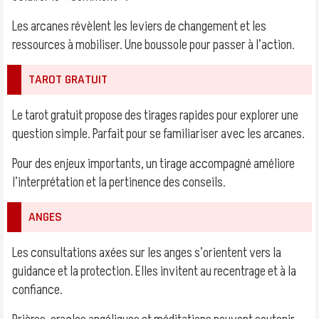
Les arcanes révèlent les leviers de changement et les
ressources à mobiliser. Une boussole pour passer à l’action.
TAROT GRATUIT
Le tarot gratuit propose des tirages rapides pour explorer une
question simple. Parfait pour se familiariser avec les arcanes.
Pour des enjeux importants, un tirage accompagné améliore
l’interprétation et la pertinence des conseils.
ANGES
Les consultations axées sur les anges s’orientent vers la
guidance et la protection. Elles invitent au recentrage et à la
confiance.