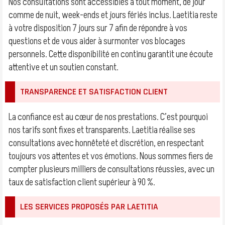
Nos consultations sont accessibles à tout moment, de jour
comme de nuit, week-ends et jours fériés inclus. Laetitia reste
à votre disposition 7 jours sur 7 afin de répondre à vos
questions et de vous aider à surmonter vos blocages
personnels. Cette disponibilité en continu garantit une écoute
attentive et un soutien constant.
TRANSPARENCE ET SATISFACTION CLIENT
La confiance est au cœur de nos prestations. C’est pourquoi
nos tarifs sont fixes et transparents. Laetitia réalise ses
consultations avec honnêteté et discrétion, en respectant
toujours vos attentes et vos émotions. Nous sommes fiers de
compter plusieurs milliers de consultations réussies, avec un
taux de satisfaction client supérieur à 90 %.
LES SERVICES PROPOSÉS PAR LAETITIA