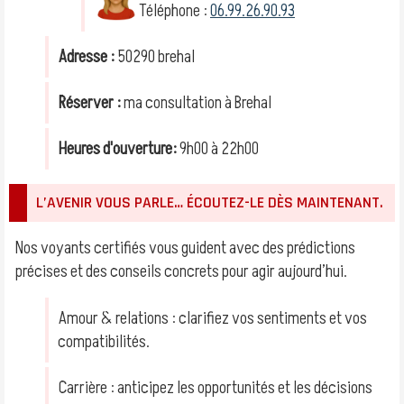
Téléphone :
06.99.26.90.93
Adresse :
50290 brehal
Réserver :
ma consultation à Brehal
Heures d'ouverture:
9h00 à 22h00
L’AVENIR VOUS PARLE… ÉCOUTEZ-LE DÈS MAINTENANT.
Nos voyants certifiés vous guident avec des prédictions
précises et des conseils concrets pour agir aujourd’hui.
Amour & relations : clarifiez vos sentiments et vos
compatibilités.
Carrière : anticipez les opportunités et les décisions