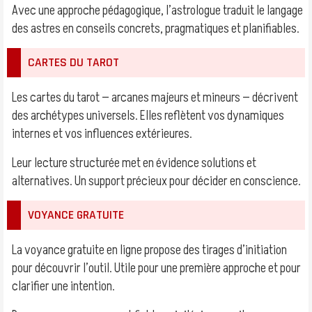
Avec une approche pédagogique, l’astrologue traduit le langage
des astres en conseils concrets, pragmatiques et planifiables.
CARTES DU TAROT
Les cartes du tarot — arcanes majeurs et mineurs — décrivent
des archétypes universels. Elles reflètent vos dynamiques
internes et vos influences extérieures.
Leur lecture structurée met en évidence solutions et
alternatives. Un support précieux pour décider en conscience.
VOYANCE GRATUITE
La voyance gratuite en ligne propose des tirages d’initiation
pour découvrir l’outil. Utile pour une première approche et pour
clarifier une intention.