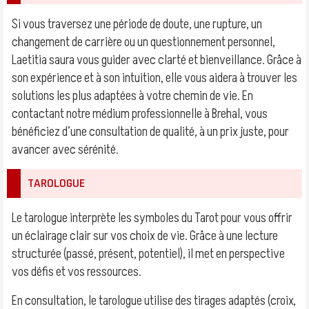
Si vous traversez une période de doute, une rupture, un
changement de carrière ou un questionnement personnel,
Laetitia saura vous guider avec clarté et bienveillance. Grâce à
son expérience et à son intuition, elle vous aidera à trouver les
solutions les plus adaptées à votre chemin de vie. En
contactant notre médium professionnelle à Brehal, vous
bénéficiez d’une consultation de qualité, à un prix juste, pour
avancer avec sérénité.
TAROLOGUE
Le tarologue interprète les symboles du Tarot pour vous offrir
un éclairage clair sur vos choix de vie. Grâce à une lecture
structurée (passé, présent, potentiel), il met en perspective
vos défis et vos ressources.
En consultation, le tarologue utilise des tirages adaptés (croix,