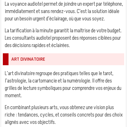
La voyance audiotel permet de joindre un expert par téléphone,
immédiatement et sans rendez-vous. C’est la solution idéale
pour un besoin urgent d’éclairage, où que vous soyez.
La tarification à la minute garantit la maîtrise de votre budget.
Les consultants audiotel proposent des réponses ciblées pour
des décisions rapides et éclairées.
ART DIVINATOIRE
L’art divinatoire regroupe des pratiques telles que le tarot,
l’astrologie, la cartomancie et la numérologie. Il offre des
grilles de lecture symboliques pour comprendre vos enjeux du
moment.
En combinant plusieurs arts, vous obtenez une vision plus
riche : tendances, cycles, et conseils concrets pour des choix
alignés avec vos objectifs.