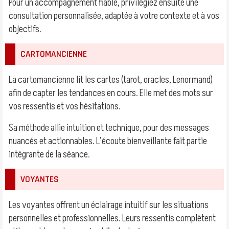
Pour un accompagnement fiable, privilégiez ensuite une
consultation personnalisée, adaptée à votre contexte et à vos
objectifs.
CARTOMANCIENNE
La cartomancienne lit les cartes (tarot, oracles, Lenormand)
afin de capter les tendances en cours. Elle met des mots sur
vos ressentis et vos hésitations.
Sa méthode allie intuition et technique, pour des messages
nuancés et actionnables. L’écoute bienveillante fait partie
intégrante de la séance.
VOYANTES
Les voyantes offrent un éclairage intuitif sur les situations
personnelles et professionnelles. Leurs ressentis complètent