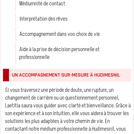
Médiumnité de contact
Interprétation des rêves
Accompagnement dans vos choix de vie
Aide à la prise de décision personnelle et
professionnelle
UN ACCOMPAGNEMENT SUR-MESURE À HUDIMESNIL
Si vous traversez une période de doute, une rupture, un
changement de carrière ou un questionnement personnel,
Laetitia saura vous guider avec clarté et bienveillance. Grâce à
son expérience et à son intuition, elle vous aidera à trouver les
solutions les plus adaptées à votre chemin de vie. En
contactant notre médium professionnelle à Hudimesnil, vous