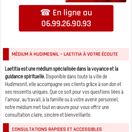
☎ En ligne au
06.99.26.90.93
MÉDIUM À HUDIMESNIL – LAETITIA À VOTRE ÉCOUTE
Laetitia est une médium spécialisée dans la voyance et la
guidance spirituelle.
Disponible dans toute la ville de
Hudimesnil, elle accompagne ses clients grâce à son don et
ses ressentis uniques. Que ce soit pour vos questions liées à
l’amour, au travail, à la famille ou à votre avenir personnel,
notre médium met tout en œuvre pour vous offrir une
consultation claire, sincère et bienveillante.
CONSULTATIONS RAPIDES ET ACCESSIBLES