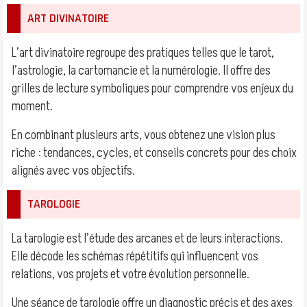
ART DIVINATOIRE
L’art divinatoire regroupe des pratiques telles que le tarot,
l’astrologie, la cartomancie et la numérologie. Il offre des
grilles de lecture symboliques pour comprendre vos enjeux du
moment.
En combinant plusieurs arts, vous obtenez une vision plus
riche : tendances, cycles, et conseils concrets pour des choix
alignés avec vos objectifs.
TAROLOGIE
La tarologie est l’étude des arcanes et de leurs interactions.
Elle décode les schémas répétitifs qui influencent vos
relations, vos projets et votre évolution personnelle.
Une séance de tarologie offre un diagnostic précis et des axes