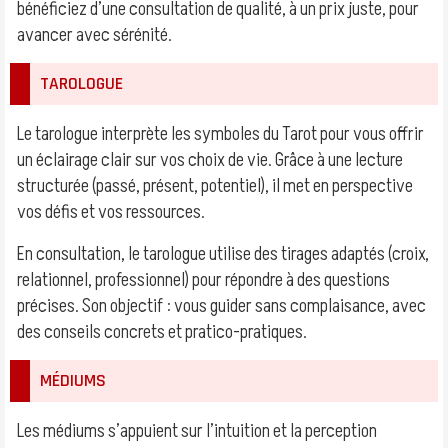
bénéficiez d’une consultation de qualité, à un prix juste, pour
avancer avec sérénité.
TAROLOGUE
Le tarologue interprète les symboles du Tarot pour vous offrir
un éclairage clair sur vos choix de vie. Grâce à une lecture
structurée (passé, présent, potentiel), il met en perspective
vos défis et vos ressources.
En consultation, le tarologue utilise des tirages adaptés (croix,
relationnel, professionnel) pour répondre à des questions
précises. Son objectif : vous guider sans complaisance, avec
des conseils concrets et pratico-pratiques.
MÉDIUMS
Les médiums s’appuient sur l’intuition et la perception