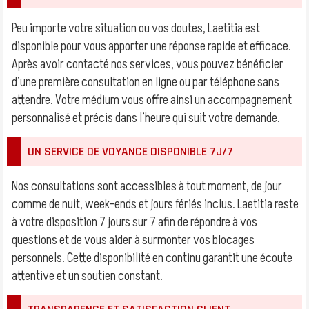
Peu importe votre situation ou vos doutes, Laetitia est
disponible pour vous apporter une réponse rapide et efficace.
Après avoir contacté nos services, vous pouvez bénéficier
d’une première consultation en ligne ou par téléphone sans
attendre. Votre médium vous offre ainsi un accompagnement
personnalisé et précis dans l’heure qui suit votre demande.
UN SERVICE DE VOYANCE DISPONIBLE 7J/7
Nos consultations sont accessibles à tout moment, de jour
comme de nuit, week-ends et jours fériés inclus. Laetitia reste
à votre disposition 7 jours sur 7 afin de répondre à vos
questions et de vous aider à surmonter vos blocages
personnels. Cette disponibilité en continu garantit une écoute
attentive et un soutien constant.