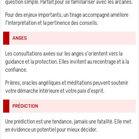
question simple. Parfait pour se familiariser avec les arcanes.
Pour des enjeux importants, un tirage accompagné améliore
l’interprétation et la pertinence des conseils.
ANGES
Les consultations axées sur les anges s’orientent vers la
guidance et la protection. Elles invitent au recentrage et à la
confiance.
Prières, oracles angéliques et méditations peuvent soutenir
votre démarche intérieure et votre paix d’esprit.
PRÉDICTION
Une prédiction est une tendance, jamais une fatalité. Elle met
en évidence un potentiel pour mieux décider.