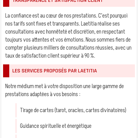
TRANSPARENCE ET SATISFACTION CLIENT
La confiance est au cœur de nos prestations. C’est pourquoi
nos tarifs sont fixes et transparents. Laetitia réalise ses
consultations avec honnêteté et discrétion, en respectant
toujours vos attentes et vos émotions. Nous sommes fiers de
compter plusieurs milliers de consultations réussies, avec un
taux de satisfaction client supérieur à 90 %.
LES SERVICES PROPOSÉS PAR LAETITIA
Notre médium met à votre disposition une large gamme de
prestations adaptées à vos besoins :
Tirage de cartes (tarot, oracles, cartes divinatoires)
Guidance spirituelle et énergétique