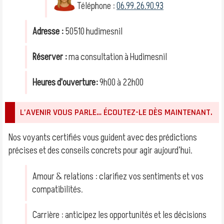
Téléphone :
06.99.26.90.93
Adresse :
50510 hudimesnil
Réserver :
ma consultation à Hudimesnil
Heures d'ouverture:
9h00 à 22h00
L’AVENIR VOUS PARLE… ÉCOUTEZ-LE DÈS MAINTENANT.
Nos voyants certifiés vous guident avec des prédictions
précises et des conseils concrets pour agir aujourd’hui.
Amour & relations : clarifiez vos sentiments et vos
compatibilités.
Carrière : anticipez les opportunités et les décisions