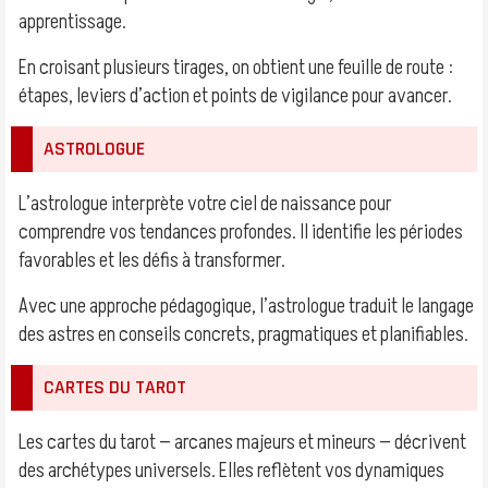
apprentissage.
En croisant plusieurs tirages, on obtient une feuille de route :
étapes, leviers d’action et points de vigilance pour avancer.
ASTROLOGUE
L’astrologue interprète votre ciel de naissance pour
comprendre vos tendances profondes. Il identifie les périodes
favorables et les défis à transformer.
Avec une approche pédagogique, l’astrologue traduit le langage
des astres en conseils concrets, pragmatiques et planifiables.
CARTES DU TAROT
Les cartes du tarot — arcanes majeurs et mineurs — décrivent
des archétypes universels. Elles reflètent vos dynamiques