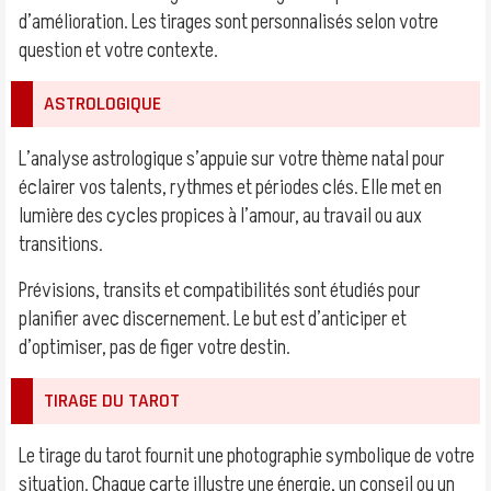
d’amélioration. Les tirages sont personnalisés selon votre
question et votre contexte.
ASTROLOGIQUE
L’analyse astrologique s’appuie sur votre thème natal pour
éclairer vos talents, rythmes et périodes clés. Elle met en
lumière des cycles propices à l’amour, au travail ou aux
transitions.
Prévisions, transits et compatibilités sont étudiés pour
planifier avec discernement. Le but est d’anticiper et
d’optimiser, pas de figer votre destin.
TIRAGE DU TAROT
Le tirage du tarot fournit une photographie symbolique de votre
situation. Chaque carte illustre une énergie, un conseil ou un