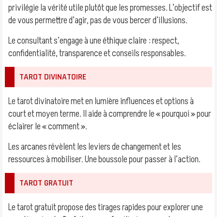
privilégie la vérité utile plutôt que les promesses. L’objectif est
de vous permettre d’agir, pas de vous bercer d’illusions.
Le consultant s’engage à une éthique claire : respect,
confidentialité, transparence et conseils responsables.
TAROT DIVINATOIRE
Le tarot divinatoire met en lumière influences et options à
court et moyen terme. Il aide à comprendre le « pourquoi » pour
éclairer le « comment ».
Les arcanes révèlent les leviers de changement et les
ressources à mobiliser. Une boussole pour passer à l’action.
TAROT GRATUIT
Le tarot gratuit propose des tirages rapides pour explorer une