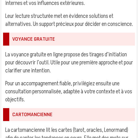
internes et vos influences extérieures.
Leur lecture structurée met en évidence solutions et
alternatives. Un support précieux pour décider en conscience.
VOYANCE GRATUITE
La voyance gratuite en ligne propose des tirages d’initiation
pour découvrir l’outil. Utile pour une première approche et pour
clarifier une intention.
Pour un accompagnement fiable, privilégiez ensuite une
consultation personnalisée, adaptée à votre contexte et à vos
objectifs.
CARTOMANCIENNE
La cartomancienne lit les cartes (tarot, oracles, Lenormand)