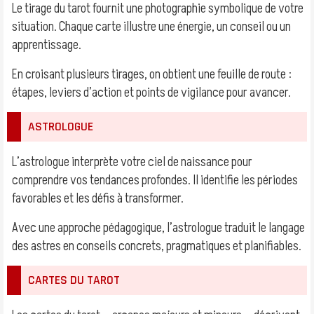
Le tirage du tarot fournit une photographie symbolique de votre
situation. Chaque carte illustre une énergie, un conseil ou un
apprentissage.
En croisant plusieurs tirages, on obtient une feuille de route :
étapes, leviers d’action et points de vigilance pour avancer.
ASTROLOGUE
L’astrologue interprète votre ciel de naissance pour
comprendre vos tendances profondes. Il identifie les périodes
favorables et les défis à transformer.
Avec une approche pédagogique, l’astrologue traduit le langage
des astres en conseils concrets, pragmatiques et planifiables.
CARTES DU TAROT