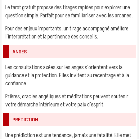
Le tarot gratuit propose des tirages rapides pour explorer une
question simple. Parfait pour se familiariser avec les arcanes.
Pour des enjeux importants, un tirage accompagné améliore
l’interprétation et la pertinence des conseils.
ANGES
Les consultations axées sur les anges s’orientent vers la
guidance et la protection. Elles invitent au recentrage et à la
confiance.
Prières, oracles angéliques et méditations peuvent soutenir
votre démarche intérieure et votre paix d’esprit.
PRÉDICTION
Une prédiction est une tendance, jamais une fatalité. Elle met