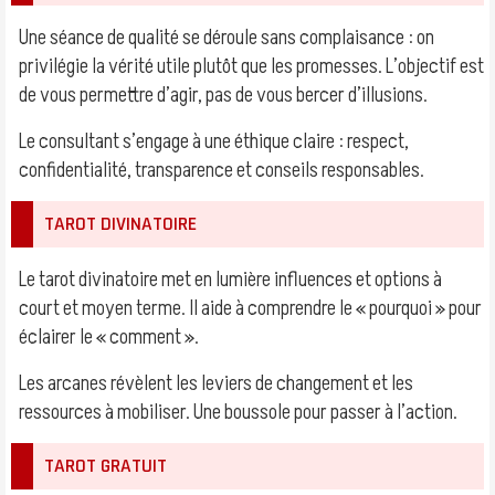
Une séance de qualité se déroule sans complaisance : on
privilégie la vérité utile plutôt que les promesses. L’objectif est
de vous permettre d’agir, pas de vous bercer d’illusions.
Le consultant s’engage à une éthique claire : respect,
confidentialité, transparence et conseils responsables.
TAROT DIVINATOIRE
Le tarot divinatoire met en lumière influences et options à
court et moyen terme. Il aide à comprendre le « pourquoi » pour
éclairer le « comment ».
Les arcanes révèlent les leviers de changement et les
ressources à mobiliser. Une boussole pour passer à l’action.
TAROT GRATUIT