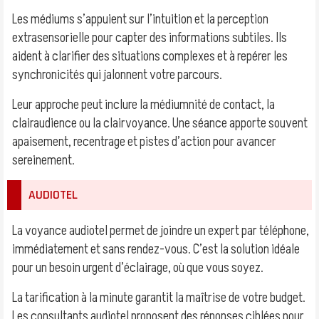
Les médiums s’appuient sur l’intuition et la perception
extrasensorielle pour capter des informations subtiles. Ils
aident à clarifier des situations complexes et à repérer les
synchronicités qui jalonnent votre parcours.
Leur approche peut inclure la médiumnité de contact, la
clairaudience ou la clairvoyance. Une séance apporte souvent
apaisement, recentrage et pistes d’action pour avancer
sereinement.
AUDIOTEL
La voyance audiotel permet de joindre un expert par téléphone,
immédiatement et sans rendez-vous. C’est la solution idéale
pour un besoin urgent d’éclairage, où que vous soyez.
La tarification à la minute garantit la maîtrise de votre budget.
Les consultants audiotel proposent des réponses ciblées pour