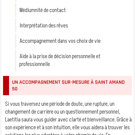
Médiumnité de contact
Interprétation des rêves
Accompagnement dans vos choix de vie
Aide à la prise de décision personnelle et
professionnelle
UN ACCOMPAGNEMENT SUR-MESURE À SAINT AMAND
50
Si vous traversez une période de doute, une rupture, un
changement de carrière ou un questionnement personnel,
Laetitia saura vous guider avec clarté et bienveillance. Grâce à
son expérience et à son intuition, elle vous aidera à trouver les