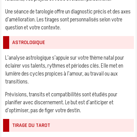
Une séance de tarologie offre un diagnostic précis et des axes
d’amélioration. Les tirages sont personnalisés selon votre
question et votre contexte.
ASTROLOGIQUE
L’analyse astrologique s’appuie sur votre thème natal pour
éclairer vos talents, rythmes et périodes clés. Elle met en
lumière des cycles propices à l’amour, au travail ou aux
transitions.
Prévisions, transits et compatibilités sont étudiés pour
planifier avec discernement. Le but est d’anticiper et
d’optimiser, pas de figer votre destin.
TIRAGE DU TAROT