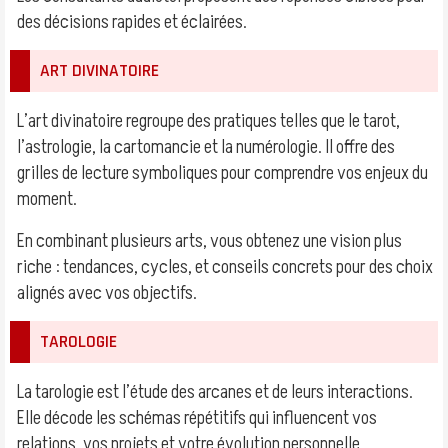
des décisions rapides et éclairées.
ART DIVINATOIRE
L’art divinatoire regroupe des pratiques telles que le tarot,
l’astrologie, la cartomancie et la numérologie. Il offre des
grilles de lecture symboliques pour comprendre vos enjeux du
moment.
En combinant plusieurs arts, vous obtenez une vision plus
riche : tendances, cycles, et conseils concrets pour des choix
alignés avec vos objectifs.
TAROLOGIE
La tarologie est l’étude des arcanes et de leurs interactions.
Elle décode les schémas répétitifs qui influencent vos
relations, vos projets et votre évolution personnelle.