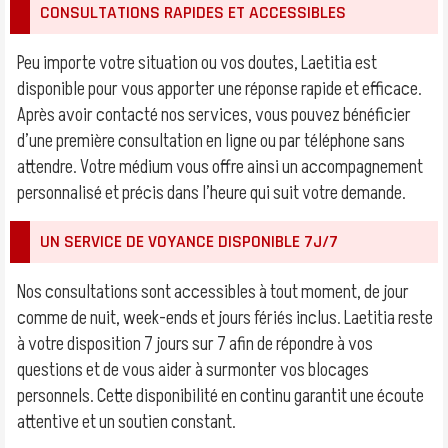
CONSULTATIONS RAPIDES ET ACCESSIBLES
Peu importe votre situation ou vos doutes, Laetitia est
disponible pour vous apporter une réponse rapide et efficace.
Après avoir contacté nos services, vous pouvez bénéficier
d’une première consultation en ligne ou par téléphone sans
attendre. Votre médium vous offre ainsi un accompagnement
personnalisé et précis dans l’heure qui suit votre demande.
UN SERVICE DE VOYANCE DISPONIBLE 7J/7
Nos consultations sont accessibles à tout moment, de jour
comme de nuit, week-ends et jours fériés inclus. Laetitia reste
à votre disposition 7 jours sur 7 afin de répondre à vos
questions et de vous aider à surmonter vos blocages
personnels. Cette disponibilité en continu garantit une écoute
attentive et un soutien constant.