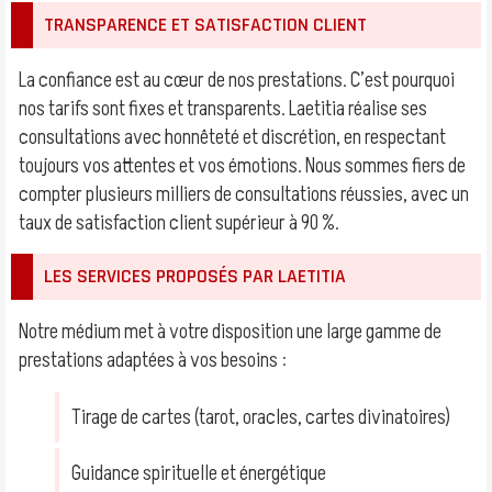
TRANSPARENCE ET SATISFACTION CLIENT
La confiance est au cœur de nos prestations. C’est pourquoi
nos tarifs sont fixes et transparents. Laetitia réalise ses
consultations avec honnêteté et discrétion, en respectant
toujours vos attentes et vos émotions. Nous sommes fiers de
compter plusieurs milliers de consultations réussies, avec un
taux de satisfaction client supérieur à 90 %.
LES SERVICES PROPOSÉS PAR LAETITIA
Notre médium met à votre disposition une large gamme de
prestations adaptées à vos besoins :
Tirage de cartes (tarot, oracles, cartes divinatoires)
Guidance spirituelle et énergétique