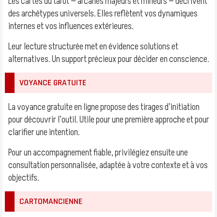
Les cartes du tarot — arcanes majeurs et mineurs — décrivent
des archétypes universels. Elles reflètent vos dynamiques
internes et vos influences extérieures.
Leur lecture structurée met en évidence solutions et
alternatives. Un support précieux pour décider en conscience.
VOYANCE GRATUITE
La voyance gratuite en ligne propose des tirages d’initiation
pour découvrir l’outil. Utile pour une première approche et pour
clarifier une intention.
Pour un accompagnement fiable, privilégiez ensuite une
consultation personnalisée, adaptée à votre contexte et à vos
objectifs.
CARTOMANCIENNE