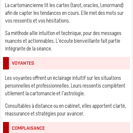
La cartomancienne lit les cartes (tarot, oracles, Lenormand)
afin de capter les tendances en cours. Elle met des mots sur
vos ressentis et vos hésitations.
Sa méthode allie intuition et technique, pour des messages
nuancés et actionnables. L’écoute bienveillante fait partie
intégrante de la séance.
VOYANTES
Les voyantes offrent un éclairage intuitif sur les situations
personnelles et professionnelles. Leurs ressentis complètent
utilement la cartomancie et l’astrologie.
Consultables à distance ou en cabinet, elles apportent clarté,
réassurance et stratégies pour avancer.
COMPLAISANCE