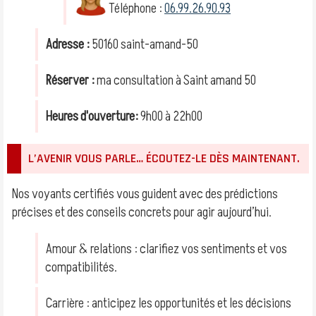
Téléphone :
06.99.26.90.93
Adresse :
50160 saint-amand-50
Réserver :
ma consultation à Saint amand 50
Heures d'ouverture:
9h00 à 22h00
L’AVENIR VOUS PARLE… ÉCOUTEZ-LE DÈS MAINTENANT.
Nos voyants certifiés vous guident avec des prédictions
précises et des conseils concrets pour agir aujourd’hui.
Amour & relations : clarifiez vos sentiments et vos
compatibilités.
Carrière : anticipez les opportunités et les décisions