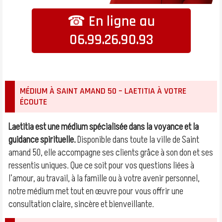
☎ En ligne au
06.99.26.90.93
MÉDIUM À SAINT AMAND 50 – LAETITIA À VOTRE
ÉCOUTE
Laetitia est une médium spécialisée dans la voyance et la
guidance spirituelle.
Disponible dans toute la ville de Saint
amand 50, elle accompagne ses clients grâce à son don et ses
ressentis uniques. Que ce soit pour vos questions liées à
l’amour, au travail, à la famille ou à votre avenir personnel,
notre médium met tout en œuvre pour vous offrir une
consultation claire, sincère et bienveillante.