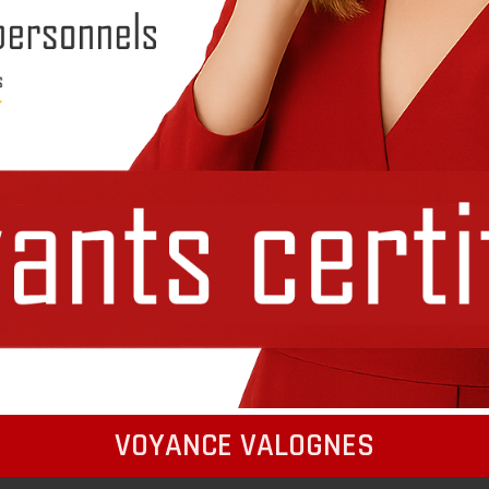
VOYANCE VALOGNES