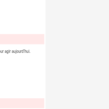
r agir aujourd’hui.