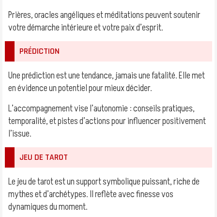
Prières, oracles angéliques et méditations peuvent soutenir
votre démarche intérieure et votre paix d’esprit.
PRÉDICTION
Une prédiction est une tendance, jamais une fatalité. Elle met
en évidence un potentiel pour mieux décider.
L’accompagnement vise l’autonomie : conseils pratiques,
temporalité, et pistes d’actions pour influencer positivement
l’issue.
JEU DE TAROT
Le jeu de tarot est un support symbolique puissant, riche de
mythes et d’archétypes. Il reflète avec finesse vos
dynamiques du moment.