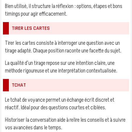
Bien utilisé, il structure la réflexion : options, étapes et bons
timings pour agir efficacement.
TIRER LES CARTES
Tirer les cartes consiste à interroger une question avec un
tirage adapté. Chaque position raconte une facette du sujet.
La qualité d’un tirage repose sur une intention claire, une
méthode rigoureuse et une interprétation contextualisée.
TCHAT
Le tchat de voyance permet un échange écrit discret et
réactif. Idéal pour des questions courtes et ciblées.
Historiser la conversation aide à relire les conseils et à suivre
vos avancées dans le temps.