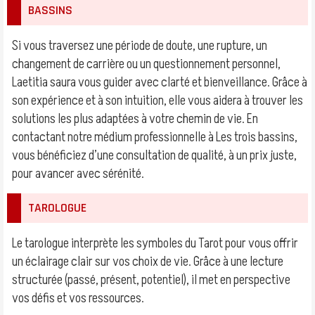
BASSINS
Si vous traversez une période de doute, une rupture, un
changement de carrière ou un questionnement personnel,
Laetitia saura vous guider avec clarté et bienveillance. Grâce à
son expérience et à son intuition, elle vous aidera à trouver les
solutions les plus adaptées à votre chemin de vie. En
contactant notre médium professionnelle à Les trois bassins,
vous bénéficiez d’une consultation de qualité, à un prix juste,
pour avancer avec sérénité.
TAROLOGUE
Le tarologue interprète les symboles du Tarot pour vous offrir
un éclairage clair sur vos choix de vie. Grâce à une lecture
structurée (passé, présent, potentiel), il met en perspective
vos défis et vos ressources.