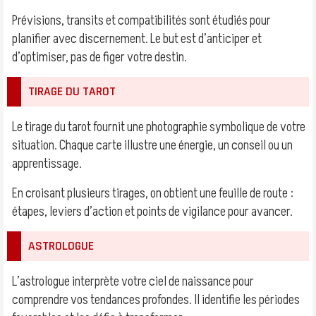
Prévisions, transits et compatibilités sont étudiés pour
planifier avec discernement. Le but est d’anticiper et
d’optimiser, pas de figer votre destin.
TIRAGE DU TAROT
Le tirage du tarot fournit une photographie symbolique de votre
situation. Chaque carte illustre une énergie, un conseil ou un
apprentissage.
En croisant plusieurs tirages, on obtient une feuille de route :
étapes, leviers d’action et points de vigilance pour avancer.
ASTROLOGUE
L’astrologue interprète votre ciel de naissance pour
comprendre vos tendances profondes. Il identifie les périodes