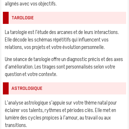
alignés avec vos objectifs.
TAROLOGIE
La tarologie est l’étude des arcanes et de leurs interactions.
Elle décode les schémas répétitifs qui influencent vos
relations, vos projets et votre évolution personnelle.
Une séance de tarologie offre un diagnostic précis et des axes
d’amélioration. Les tirages sont personnalisés selon votre
question et votre contexte.
ASTROLOGIQUE
L’analyse astrologique s’appuie sur votre thème natal pour
éclairer vos talents, rythmes et périodes clés. Elle met en
lumière des cycles propices à l’amour, au travail ou aux
transitions.