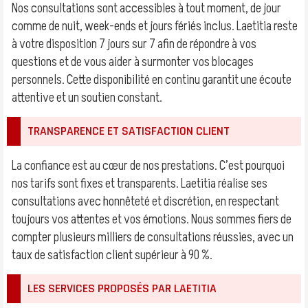
Nos consultations sont accessibles à tout moment, de jour
comme de nuit, week-ends et jours fériés inclus. Laetitia reste
à votre disposition 7 jours sur 7 afin de répondre à vos
questions et de vous aider à surmonter vos blocages
personnels. Cette disponibilité en continu garantit une écoute
attentive et un soutien constant.
TRANSPARENCE ET SATISFACTION CLIENT
La confiance est au cœur de nos prestations. C’est pourquoi
nos tarifs sont fixes et transparents. Laetitia réalise ses
consultations avec honnêteté et discrétion, en respectant
toujours vos attentes et vos émotions. Nous sommes fiers de
compter plusieurs milliers de consultations réussies, avec un
taux de satisfaction client supérieur à 90 %.
LES SERVICES PROPOSÉS PAR LAETITIA