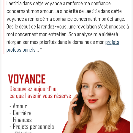
Laetitia dans cette voyance a renforcé ma confiance
concernant mon amour. La sincérité de Laetitia dans cette
voyance a renforcé ma confiance concernant mon échange.
Dès le début de la rendez-vous, une révélation s’est imposée à
moi concernant mon entretien. Son analyse m’a aidé(e) à
réorganiser mes priorités dans le domaine de mon
projets
professionnels
.. ″