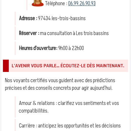
Téléphone :
06.99.26.90.93
Adresse :
97434 les-trois-bassins
Réserver :
ma consultation à Les trois bassins
Heures d'ouverture:
9h00 à 22h00
L’AVENIR VOUS PARLE… ÉCOUTEZ-LE DÈS MAINTENANT.
Nos voyants certifiés vous guident avec des prédictions
précises et des conseils concrets pour agir aujourd’hui.
Amour & relations : clarifiez vos sentiments et vos
compatibilités.
Carrière : anticipez les opportunités et les décisions