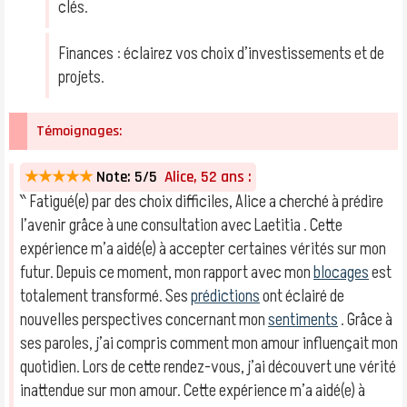
clés.
Finances : éclairez vos choix d’investissements et de
projets.
Témoignages:
★★★★★
Note: 5/5
Alice, 52 ans :
‶ Fatigué(e) par des choix difficiles, Alice a cherché à prédire
l’avenir grâce à une consultation avec Laetitia . Cette
expérience m’a aidé(e) à accepter certaines vérités sur mon
futur. Depuis ce moment, mon rapport avec mon
blocages
est
totalement transformé. Ses
prédictions
ont éclairé de
nouvelles perspectives concernant mon
sentiments
. Grâce à
ses paroles, j’ai compris comment mon amour influençait mon
quotidien. Lors de cette rendez-vous, j’ai découvert une vérité
inattendue sur mon amour. Cette expérience m’a aidé(e) à