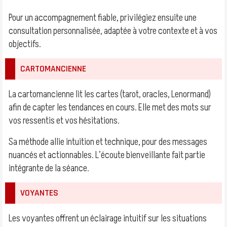
Pour un accompagnement fiable, privilégiez ensuite une
consultation personnalisée, adaptée à votre contexte et à vos
objectifs.
CARTOMANCIENNE
La cartomancienne lit les cartes (tarot, oracles, Lenormand)
afin de capter les tendances en cours. Elle met des mots sur
vos ressentis et vos hésitations.
Sa méthode allie intuition et technique, pour des messages
nuancés et actionnables. L’écoute bienveillante fait partie
intégrante de la séance.
VOYANTES
Les voyantes offrent un éclairage intuitif sur les situations