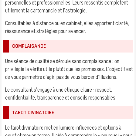
personnelles et professionnelles. Leurs ressentis complètent
utilement la cartomancie et l’astrologie.
Consultables à distance ou en cabinet, elles apportent clarté,
réassurance et stratégies pour avancer.
COMPLAISANCE
Une séance de qualité se déroule sans complaisance : on
privilégie la vérité utile plutôt que les promesses. L’objectif est
de vous permettre d’agir, pas de vous bercer d’illusions.
Le consultant s’engage à une éthique claire : respect,
confidentialité, transparence et conseils responsables.
TAROT DIVINATOIRE
Le tarot divinatoire met en lumière influences et options à
court et moyen terme. Il aide à comprendre le « pourquoi » pour