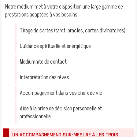
Notre médium met à votre disposition une large gamme de
prestations adaptées à vos besoins :
Tirage de cartes (tarot, oracles, cartes divinatoires)
Guidance spirituelle et énergétique
Médiumnité de contact
Interprétation des rêves
Accompagnement dans vos choix de vie
Aide à la prise de décision personnelle et
professionnelle
UN ACCOMPAGNEMENT SUR-MESURE À LES TROIS