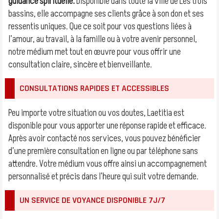
guidance spirituelle.
Disponible dans toute la ville de Les trois
bassins, elle accompagne ses clients grâce à son don et ses
ressentis uniques. Que ce soit pour vos questions liées à
l’amour, au travail, à la famille ou à votre avenir personnel,
notre médium met tout en œuvre pour vous offrir une
consultation claire, sincère et bienveillante.
CONSULTATIONS RAPIDES ET ACCESSIBLES
Peu importe votre situation ou vos doutes, Laetitia est
disponible pour vous apporter une réponse rapide et efficace.
Après avoir contacté nos services, vous pouvez bénéficier
d’une première consultation en ligne ou par téléphone sans
attendre. Votre médium vous offre ainsi un accompagnement
personnalisé et précis dans l’heure qui suit votre demande.
UN SERVICE DE VOYANCE DISPONIBLE 7J/7