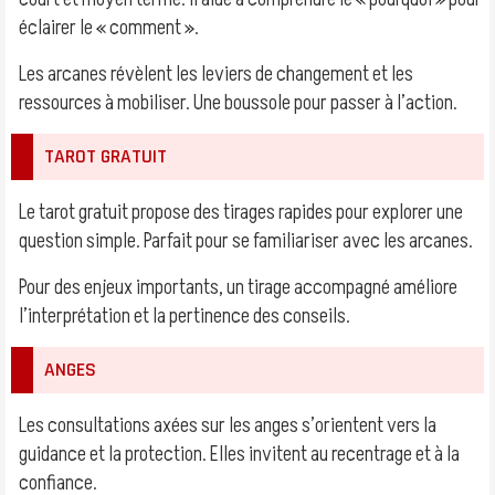
éclairer le « comment ».
Les arcanes révèlent les leviers de changement et les
ressources à mobiliser. Une boussole pour passer à l’action.
TAROT GRATUIT
Le tarot gratuit propose des tirages rapides pour explorer une
question simple. Parfait pour se familiariser avec les arcanes.
Pour des enjeux importants, un tirage accompagné améliore
l’interprétation et la pertinence des conseils.
ANGES
Les consultations axées sur les anges s’orientent vers la
guidance et la protection. Elles invitent au recentrage et à la
confiance.