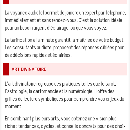
La voyance audiotel permet de joindre un expert par téléphone,
immédiatement et sans rendez-vous. C’est la solution idéale
pour un besoin urgent d’éclairage, où que vous soyez.
La tarification à la minute garantit la maîtrise de votre budget.
Les consultants audiotel proposent des réponses ciblées pour
des décisions rapides et éclairées.
ART DIVINATOIRE
L’art divinatoire regroupe des pratiques telles que le tarot,
l’astrologie, la cartomancie et la numérologie. Il offre des
grilles de lecture symboliques pour comprendre vos enjeux du
moment.
En combinant plusieurs arts, vous obtenez une vision plus
riche : tendances, cycles, et conseils concrets pour des choix