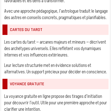
favorables et les défis à transformer.
Avec une approche pédagogique, l’astrologue traduit le langage
des astres en conseils concrets, pragmatiques et planifiables.
CARTES DU TAROT
Les cartes du tarot — arcanes majeurs et mineurs — décrivent
des archétypes universels. Elles reflètent vos dynamiques
internes et vos influences extérieures.
Leur lecture structurée met en évidence solutions et
alternatives. Un support précieux pour décider en conscience.
VOYANCE GRATUITE
La voyance gratuite en ligne propose des tirages d’initiation
pour découvrir l’outil. Utile pour une première approche et pour
clarifier une intention.