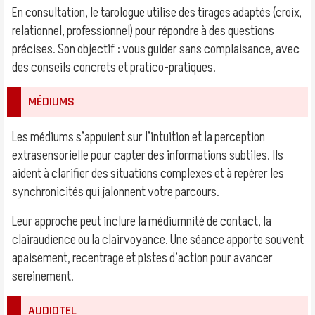
En consultation, le tarologue utilise des tirages adaptés (croix,
relationnel, professionnel) pour répondre à des questions
précises. Son objectif : vous guider sans complaisance, avec
des conseils concrets et pratico-pratiques.
MÉDIUMS
Les médiums s’appuient sur l’intuition et la perception
extrasensorielle pour capter des informations subtiles. Ils
aident à clarifier des situations complexes et à repérer les
synchronicités qui jalonnent votre parcours.
Leur approche peut inclure la médiumnité de contact, la
clairaudience ou la clairvoyance. Une séance apporte souvent
apaisement, recentrage et pistes d’action pour avancer
sereinement.
AUDIOTEL