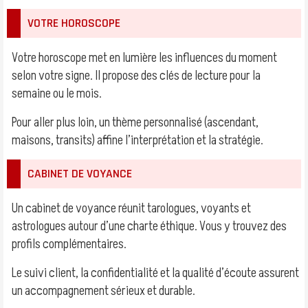
VOTRE HOROSCOPE
Votre horoscope met en lumière les influences du moment
selon votre signe. Il propose des clés de lecture pour la
semaine ou le mois.
Pour aller plus loin, un thème personnalisé (ascendant,
maisons, transits) affine l’interprétation et la stratégie.
CABINET DE VOYANCE
Un cabinet de voyance réunit tarologues, voyants et
astrologues autour d’une charte éthique. Vous y trouvez des
profils complémentaires.
Le suivi client, la confidentialité et la qualité d’écoute assurent
un accompagnement sérieux et durable.