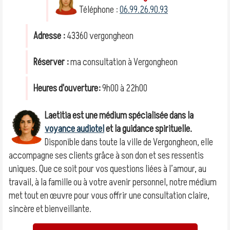
Téléphone :
06.99.26.90.93
Adresse :
43360 vergongheon
Réserver :
ma consultation à Vergongheon
Heures d'ouverture:
9h00 à 22h00
Laetitia est une médium spécialisée dans la
voyance audiotel
et la guidance spirituelle.
Disponible dans toute la ville de Vergongheon, elle
accompagne ses clients grâce à son don et ses ressentis
uniques. Que ce soit pour vos questions liées à l’amour, au
travail, à la famille ou à votre avenir personnel, notre médium
met tout en œuvre pour vous offrir une consultation claire,
sincère et bienveillante.