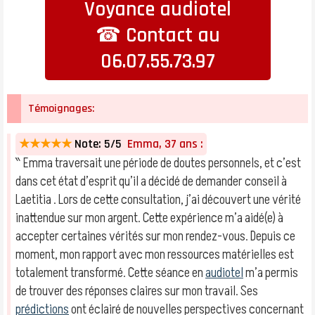
Voyance audiotel
☎ Contact au
06.07.55.73.97
Témoignages:
★★★★★
Note: 5/5
Emma, 37 ans :
‶ Emma traversait une période de doutes personnels, et c’est
dans cet état d’esprit qu’il a décidé de demander conseil à
Laetitia . Lors de cette consultation, j’ai découvert une vérité
inattendue sur mon argent. Cette expérience m’a aidé(e) à
accepter certaines vérités sur mon rendez-vous. Depuis ce
moment, mon rapport avec mon ressources matérielles est
totalement transformé. Cette séance en
audiotel
m’a permis
de trouver des réponses claires sur mon travail. Ses
prédictions
ont éclairé de nouvelles perspectives concernant