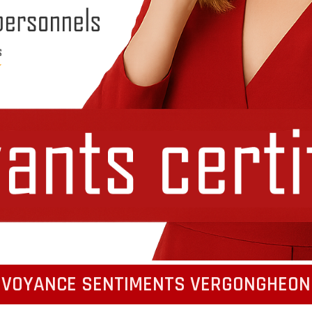
VOYANCE SENTIMENTS VERGONGHEON