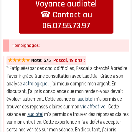
Voyance audiotel
☎ Contact au
06.07.55.73.97
Témoignages:
★★★★★
Note: 5/5
Pascal, 19 ans :
‶ Fatigué(e) par des choix difficiles, Pascal a cherché à prédire
l’avenir grâce à une consultation avec Laetitia . Grâce à son
analyse
astrologique
, j’ai mieux compris mon argent. En
discutant, j’ai pris conscience que mon rendez-vous devait
évoluer autrement. Cette séance en
audiotel
m’a permis de
trouver des réponses claires sur mon
vie affective
. Cette
séance en
audiotel
m’a permis de trouver des réponses claires
sur mon entretien. Cette expérience m’a aidé(e) à accepter
certaines vérités sur mon séance. En discutant, j’ai pris