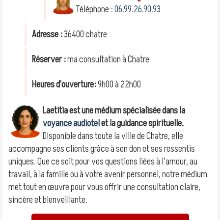
Téléphone :
06.99.26.90.93
Adresse :
36400 chatre
Réserver :
ma consultation à Chatre
Heures d'ouverture:
9h00 à 22h00
Laetitia est une médium spécialisée dans la
voyance audiotel
et la guidance spirituelle.
Disponible dans toute la ville de Chatre, elle
accompagne ses clients grâce à son don et ses ressentis
uniques. Que ce soit pour vos questions liées à l’amour, au
travail, à la famille ou à votre avenir personnel, notre médium
met tout en œuvre pour vous offrir une consultation claire,
sincère et bienveillante.