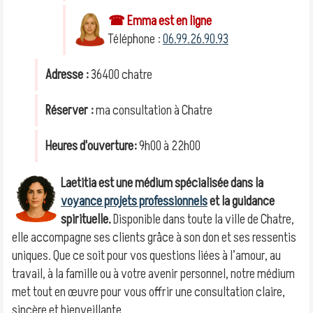
☎ Emma est en ligne
Téléphone :
06.99.26.90.93
Adresse :
36400 chatre
Réserver :
ma consultation à Chatre
Heures d'ouverture:
9h00 à 22h00
Laetitia est une médium spécialisée dans la
voyance projets professionnels
et la guidance
spirituelle.
Disponible dans toute la ville de Chatre,
elle accompagne ses clients grâce à son don et ses ressentis
uniques. Que ce soit pour vos questions liées à l’amour, au
travail, à la famille ou à votre avenir personnel, notre médium
met tout en œuvre pour vous offrir une consultation claire,
sincère et bienveillante.