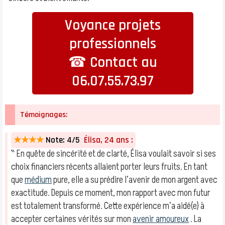
Voyance projets
professionnels
☎ Contact au
06.07.55.73.97
Témoignages:
★★★★
Note: 4/5
Élisa, 24 ans :
‶ En quête de sincérité et de clarté, Élisa voulait savoir si ses
choix financiers récents allaient porter leurs fruits. En tant
que
médium
pure, elle a su prédire l’avenir de mon argent avec
exactitude. Depuis ce moment, mon rapport avec mon futur
est totalement transformé. Cette expérience m’a aidé(e) à
accepter certaines vérités sur mon
avenir amoureux
. La