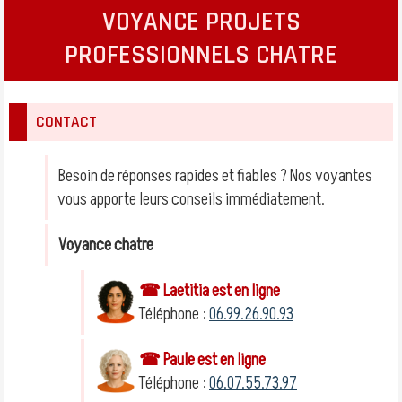
VOYANCE PROJETS
PROFESSIONNELS CHATRE
CONTACT
Besoin de réponses rapides et fiables ? Nos voyantes
vous apporte leurs conseils immédiatement.
Voyance chatre
☎ Laetitia est en ligne
Téléphone :
06.99.26.90.93
☎ Paule est en ligne
Téléphone :
06.07.55.73.97