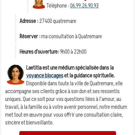
Téléphone :
06.99.26.90.93
Adresse :
27400 quatremare
Réserver :
ma consultation à Quatremare
Heures d'ouverture:
9h00 à 22h00
Laetitia est une médium spécialisée dans la
voyance blocages
et la guidance spirituelle.
Disponible dans toute la ville de Quatremare, elle
accompagne ses clients grâce à son don et ses ressentis
uniques. Que ce soit pour vos questions liées à l’amour, au
travail, à la famille ou à votre avenir personnel, notre médium
met tout en œuvre pour vous offrir une consultation claire,
sincère et bienveillante.