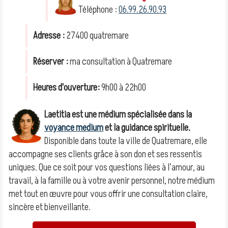
Téléphone :
06.99.26.90.93
Adresse :
27400 quatremare
Réserver :
ma consultation à Quatremare
Heures d'ouverture:
9h00 à 22h00
Laetitia est une médium spécialisée dans la
voyance medium
et la guidance spirituelle.
Disponible dans toute la ville de Quatremare, elle
accompagne ses clients grâce à son don et ses ressentis
uniques. Que ce soit pour vos questions liées à l’amour, au
travail, à la famille ou à votre avenir personnel, notre médium
met tout en œuvre pour vous offrir une consultation claire,
sincère et bienveillante.