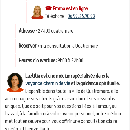
☎ Emma est en ligne
Téléphone :
06.99.26.90.93
Adresse :
27400 quatremare
Réserver :
ma consultation à Quatremare
Heures d'ouverture:
9h00 à 22h00
Laetitia est une médium spécialisée dans la
voyance chemin de vie
et la guidance spirituelle.
Disponible dans toute la ville de Quatremare, elle
accompagne ses clients grâce à son don et ses ressentis
uniques. Que ce soit pour vos questions liées à l’amour, au
travail, à la famille ou à votre avenir personnel, notre médium
met tout en œuvre pour vous offrir une consultation claire,
sincère et bienveillante.