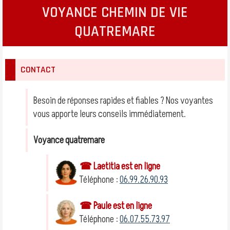
VOYANCE CHEMIN DE VIE
QUATREMARE
CONTACT
Besoin de réponses rapides et fiables ? Nos voyantes
vous apporte leurs conseils immédiatement.
Voyance quatremare
☎ Laetitia est en ligne
Téléphone :
06.99.26.90.93
☎ Paule est en ligne
Téléphone :
06.07.55.73.97