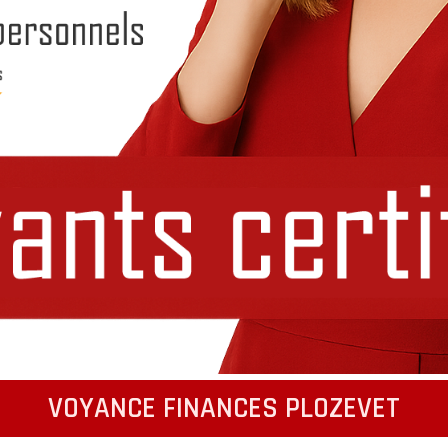
VOYANCE FINANCES PLOZEVET