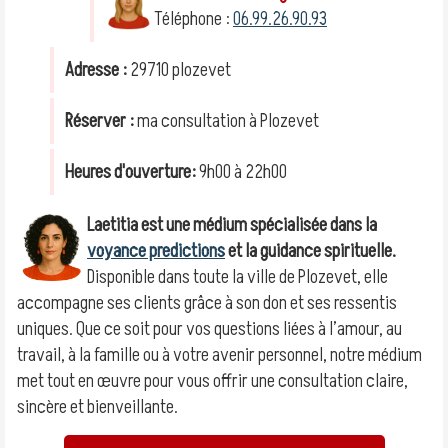
Téléphone :
06.99.26.90.93
Adresse :
29710 plozevet
Réserver :
ma consultation à Plozevet
Heures d'ouverture:
9h00 à 22h00
Laetitia est une médium spécialisée dans la
voyance predictions
et la guidance spirituelle.
Disponible dans toute la ville de Plozevet, elle
accompagne ses clients grâce à son don et ses ressentis
uniques. Que ce soit pour vos questions liées à l’amour, au
travail, à la famille ou à votre avenir personnel, notre médium
met tout en œuvre pour vous offrir une consultation claire,
sincère et bienveillante.