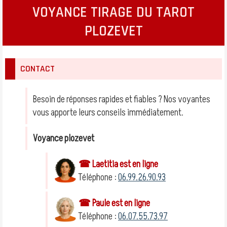
VOYANCE TIRAGE DU TAROT
PLOZEVET
CONTACT
Besoin de réponses rapides et fiables ? Nos voyantes
vous apporte leurs conseils immédiatement.
Voyance plozevet
☎ Laetitia est en ligne
Téléphone :
06.99.26.90.93
☎ Paule est en ligne
Téléphone :
06.07.55.73.97