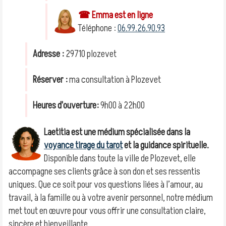
☎ Emma est en ligne
Téléphone :
06.99.26.90.93
Adresse :
29710 plozevet
Réserver :
ma consultation à Plozevet
Heures d'ouverture:
9h00 à 22h00
Laetitia est une médium spécialisée dans la
voyance tirage du tarot
et la guidance spirituelle.
Disponible dans toute la ville de Plozevet, elle
accompagne ses clients grâce à son don et ses ressentis
uniques. Que ce soit pour vos questions liées à l’amour, au
travail, à la famille ou à votre avenir personnel, notre médium
met tout en œuvre pour vous offrir une consultation claire,
sincère et bienveillante.